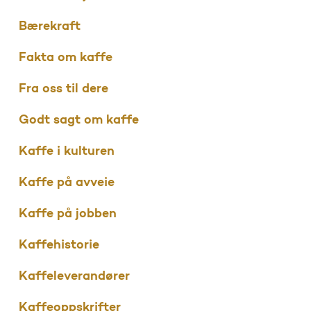
Bærekraft
Fakta om kaffe
Fra oss til dere
Godt sagt om kaffe
Kaffe i kulturen
Kaffe på avveie
Kaffe på jobben
Kaffehistorie
Kaffeleverandører
Kaffeoppskrifter