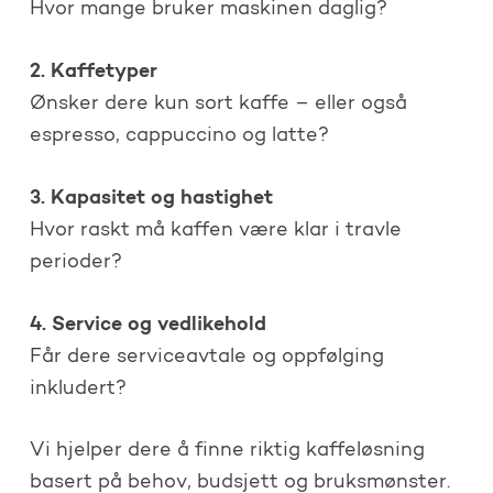
Hvor mange bruker maskinen daglig?
2. Kaffetyper
Ønsker dere kun sort kaffe – eller også
espresso, cappuccino og latte?
3. Kapasitet og hastighet
Hvor raskt må kaffen være klar i travle
perioder?
4. Service og vedlikehold
Får dere serviceavtale og oppfølging
inkludert?
Vi hjelper dere å finne riktig kaffeløsning
basert på behov, budsjett og bruksmønster.