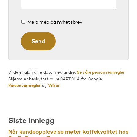
Meld meg på nyhetsbrev
Vi deler aldri dine data med andre.
Se våre personvernregler
Skjema er beskyttet av reCAPTCHA fra Google:
Personvernregler
og
Vilkår
Siste innlegg
Når kundeopplevelse møter kaffekvalitet hos