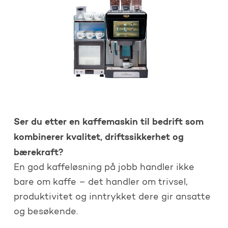
Ser du etter en kaffemaskin til bedrift som
kombinerer kvalitet, driftssikkerhet og
bærekraft?
En god kaffeløsning på jobb handler ikke
bare om kaffe – det handler om trivsel,
produktivitet og inntrykket dere gir ansatte
og besøkende.