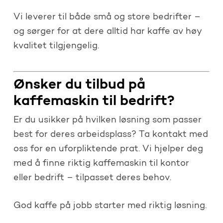
Vi leverer til både små og store bedrifter –
og sørger for at dere alltid har kaffe av høy
kvalitet tilgjengelig.
Ønsker du tilbud på
kaffemaskin til bedrift?
Er du usikker på hvilken løsning som passer
best for deres arbeidsplass? Ta kontakt med
oss for en uforpliktende prat. Vi hjelper deg
med å finne riktig kaffemaskin til kontor
eller bedrift – tilpasset deres behov.
God kaffe på jobb starter med riktig løsning.