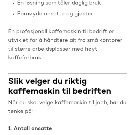
En løsning som tåler daglig bruk
Fornøyde ansatte og gjester
En profesjonell kaffemaskin til bedrift er
utviklet for å håndtere alt fra små kontorer
til større arbeidsplasser med høyt
kaffeforbruk.
Slik velger du riktig
kaffemaskin til bedriften
Når du skal velge kaffemaskin til jobb, bør du
tenke på:
1. Antall ansatte