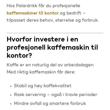
Hos Polardrikk får du profesjonelle
kaffemaskiner til kontor
og bedrift –
tilpasset deres behov, størrelse og forbruk.
Hvorfor investere i en
profesjonell kaffemaskin til
kontor?
Kaffe er en naturlig del av arbeidsdagen.
Med riktig kaffemaskin får dere:
Stabil og høy kaffekvalitet
Rask servering – også i travle perioder
Mindre avfall og smartere forbruk