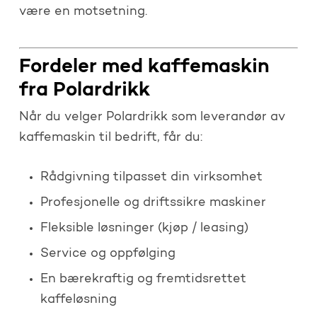
være en motsetning.
Fordeler med kaffemaskin
fra Polardrikk
Når du velger Polardrikk som leverandør av
kaffemaskin til bedrift, får du:
Rådgivning tilpasset din virksomhet
Profesjonelle og driftssikre maskiner
Fleksible løsninger (kjøp / leasing)
Service og oppfølging
En bærekraftig og fremtidsrettet
kaffeløsning