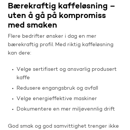
Bærekraftig kaffeløsning –
uten å gå på kompromiss
med smaken
Flere bedrifter ønsker i dag en mer
bærekraftig profil. Med riktig kaffeløsning
kan dere:
Velge sertifisert og ansvarlig produsert
kaffe
Redusere engangsbruk og avfall
Velge energieffektive maskiner
Dokumentere en mer miljøvennlig drift
God smak og god samvittighet trenger ikke