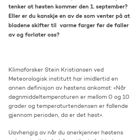
tenker at høsten kommer den 1. september?
Eller er du kanskje en av de som venter på at
bladene skifter til varme farger før de faller
av og forlater oss?
Klimaforsker Stein Kristiansen ved
Meteorologisk institutt har imidlertid en
annen definisjon av høstens ankomst: «Når
døgnmiddeltemperaturen er mellom 0 og 10
grader og temperaturtendensen er fallende
gjennom perioden, da er det høst».
Uavhengig av når du anerkjenner høstens