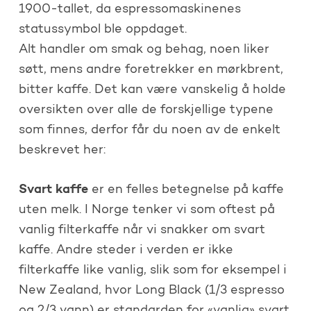
1900-tallet, da espressomaskinenes
statussymbol ble oppdaget.
Alt handler om smak og behag, noen liker
søtt, mens andre foretrekker en mørkbrent,
bitter kaffe. Det kan være vanskelig å holde
oversikten over alle de forskjellige typene
som finnes, derfor får du noen av de enkelt
beskrevet her:
Svart kaffe
er en felles betegnelse på kaffe
uten melk. I Norge tenker vi som oftest på
vanlig filterkaffe når vi snakker om svart
kaffe. Andre steder i verden er ikke
filterkaffe like vanlig, slik som for eksempel i
New Zealand, hvor Long Black (1/3 espresso