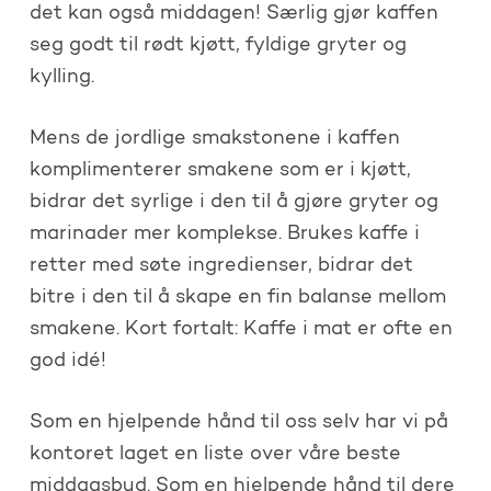
det kan også middagen! Særlig gjør kaffen
seg godt til rødt kjøtt, fyldige gryter og
kylling.
Mens de jordlige smakstonene i kaffen
komplimenterer smakene som er i kjøtt,
bidrar det syrlige i den til å gjøre gryter og
marinader mer komplekse. Brukes kaffe i
retter med søte ingredienser, bidrar det
bitre i den til å skape en fin balanse mellom
smakene. Kort fortalt: Kaffe i mat er ofte en
god idé!
Som en hjelpende hånd til oss selv har vi på
kontoret laget en liste over våre beste
middagsbud. Som en hjelpende hånd til dere