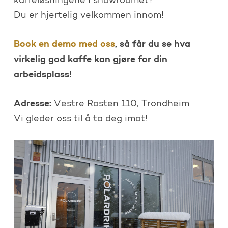
kaffeløsningene i showroomet?
Du er hjertelig velkommen innom!
Book en demo med oss
, så får du se hva
virkelig god kaffe kan gjøre for din
arbeidsplass!
Adresse:
Vestre Rosten 110, Trondheim
Vi gleder oss til å ta deg imot!