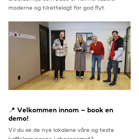
moderne og tilrettelagt for god flyt.
📍 Velkommen innom – book en
demo!
Vil du se de nye lokalene våre og teste