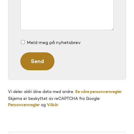
Meld meg på nyhetsbrev
Vi deler aldri dine data med andre.
Se våre personvernregler
Skjema er beskyttet av reCAPTCHA fra Google:
Personvernregler
og
Vilkår