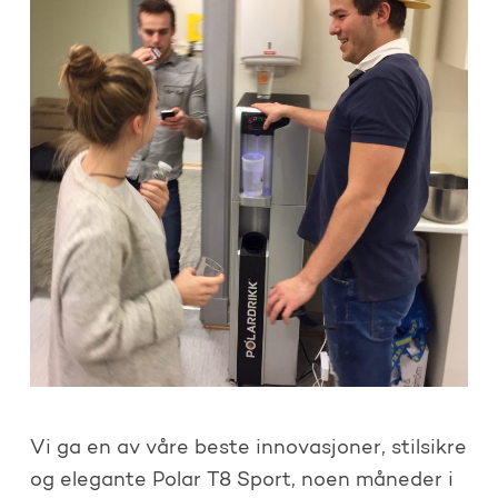
Vi ga en av våre beste innovasjoner, stilsikre
og elegante Polar T8 Sport, noen måneder i