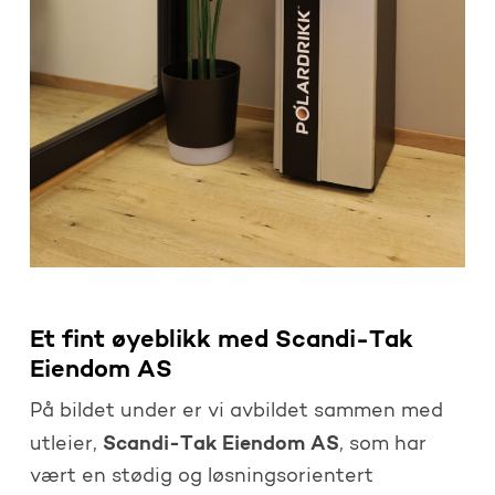
Et fint øyeblikk med Scandi-Tak
Eiendom AS
På bildet under er vi avbildet sammen med
Scandi-Tak Eiendom AS
utleier,
, som har
vært en stødig og løsningsorientert