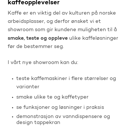
kaffeopplevelser
Kaffe er en viktig del av kulturen på norske
arbeidsplasser, og derfor ønsket vi et
showroom som gir kundene muligheten til å
smake, teste og oppleve
ulike kaffeløsninger
før de bestemmer seg.
I vårt nye showroom kan du:
teste kaffemaskiner i flere størrelser og
varianter
smake ulike te og kaffetyper
se funksjoner og løsninger i praksis
demonstrasjon av vanndispensere og
design tappekran