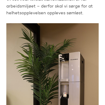
arbeidsmiljøet – derfor skal vi sørge for at
helhetsopplevelsen oppleves sømløst.