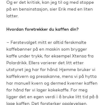
Og er det kritisk, kan jeg til og med stoppe
på en bensinstasjon, sier Erik med en liten
latter.
Hvordan foretrekker du kaffen din?
– Førstevalget mitt er alltid ferskmalte
kaffebønner på en maskin som brygger
kaffe under trykk, for eksempel Xtensa fra
Polardrikk. Ellers varierer det litt etter
utstyret jeg har for hånd. Hjemme bruker vi
kaffekvern og presskanne, mens vi på hytta
har manuell kvern og dermed kverner kaffen
for hånd før vi lager kokekaffe. For meg
ligger det en egen verdi i å bruke litt tid på å
lage kaffen. Det forsterker opplevelsen.