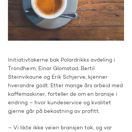
Initiativtakerne bak Polardrikks avdeling i
Trondheim, Einar Glomstad, Bertil
Steinvikaune og Erik Schjerve, kjenner
hverandre godt. Etter mange års arbeid med
kaffemaskiner, forteller de om en bransje i
endring – hvor kundeservice og kvalitet
gjerne går på bekostning av profitt.
– Vi likte ikke veien bransjen tok, og var