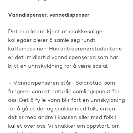
Vanndispenser, vennedispenser
Det er allment kjent at snakkesalige
kollegaer pleier å samle seg rundt
kaffemaskinen. Hos entreprenørstudentene
er det imidlertid vanndispenseren som har
blitt en unnskyldning for å være sosial.
–
Vanndispenseren står i Solanstua, som
fungerer som et naturlig samlingspunkt for
oss. Det å fylle vann blir fort en unnskyldning
for å gå ut der og snakke med folk, enten
det er med andre i klassen eller med folk i
kullet over oss. Vi snakker om oppstart, om