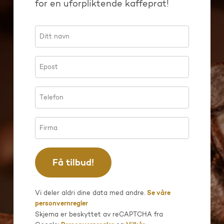
for en uforpliktende kaffeprat!
Vi deler aldri dine data med andre.
Se våre
personvernregler
Skjema er beskyttet av reCAPTCHA fra