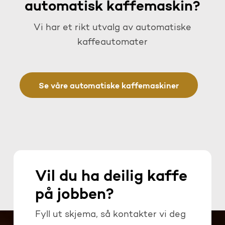
automatisk kaffemaskin?
Vi har et rikt utvalg av automatiske
kaffeautomater
Se våre automatiske kaffemaskiner
Vil du ha deilig kaffe
på jobben?
Fyll ut skjema, så kontakter vi deg