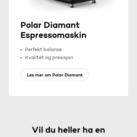
Polar Diamant
Espressomaskin
Perfekt balanse
Kvalitet og presisjon
Les mer om Polar Diamant
Vil du heller ha en