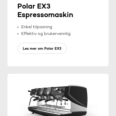
Polar EX3
Espressomaskin
Enkel tilpasning
Effektiv og brukervennlig
Les mer om Polar EX3