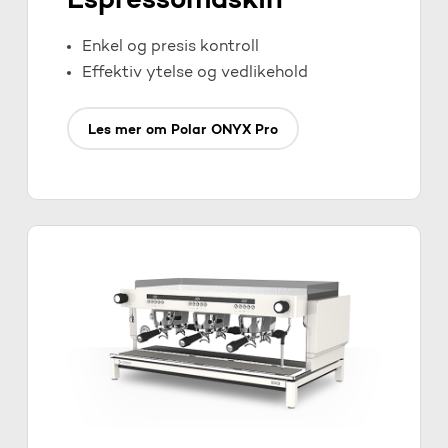
Espressomaskin
Enkel og presis kontroll
Effektiv ytelse og vedlikehold
Les mer om Polar ONYX Pro