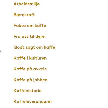
Arbeidsmiljø
Bærekraft
Fakta om kaffe
Fra oss til dere
Godt sagt om kaffe
m
Kaffe i kulturen
Kaffe på avveie
Kaffe på jobben
Kaffehistorie
Kaffeleverandører