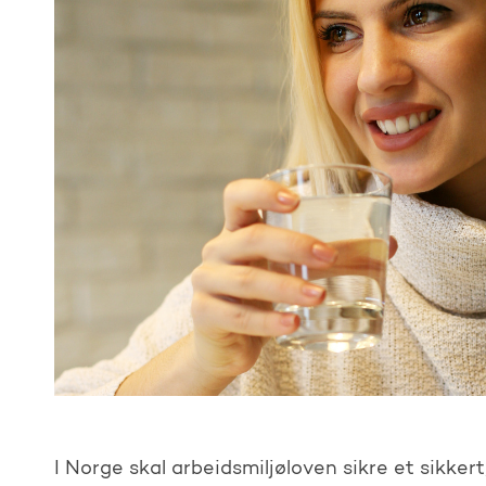
I Norge skal arbeidsmiljøloven sikre et sikke