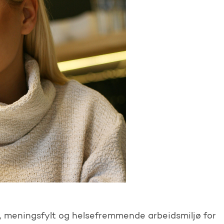
rt, meningsfylt og helsefremmende arbeidsmiljø for