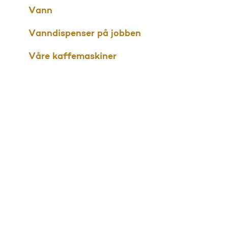
Vann
Vanndispenser på jobben
Våre kaffemaskiner