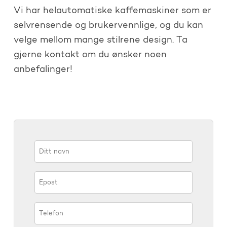
Vi har helautomatiske kaffemaskiner som er
selvrensende og brukervennlige, og du kan
velge mellom mange stilrene design. Ta
gjerne kontakt om du ønsker noen
anbefalinger!