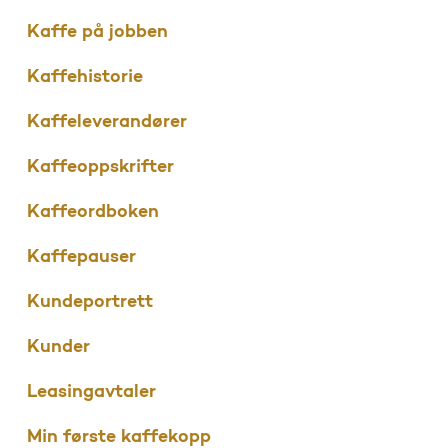
Kaffe på jobben
Kaffehistorie
Kaffeleverandører
Kaffeoppskrifter
Kaffeordboken
Kaffepauser
Kundeportrett
Kunder
Leasingavtaler
Min første kaffekopp