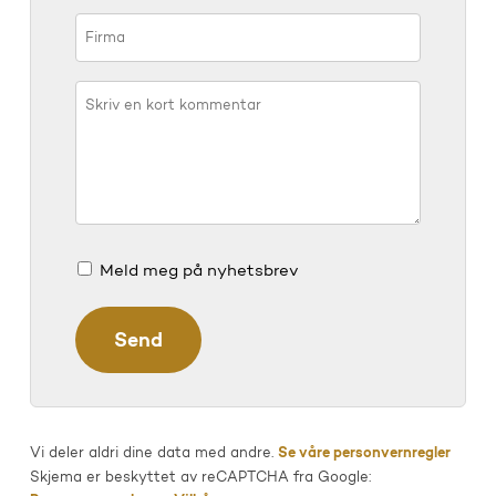
Meld meg på nyhetsbrev
Vi deler aldri dine data med andre.
Se våre personvernregler
Skjema er beskyttet av reCAPTCHA fra Google: