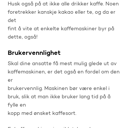
Husk også på at ikke alle drikker kaffe. Noen
foretrekker kanskje kakao eller te, og da er
det
fint å vite at enkelte kaffemaskiner byr på
dette, også!
Brukervennlighet
Skal dine ansatte få mest mulig glede ut av
kaffemaskinen, er det også en fordel om den
er
brukervennlig. Maskinen bør være enkel i
bruk, slik at man ikke bruker lang tid på å
fylle en
kopp med ønsket kaffesort.