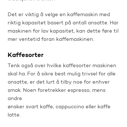
Det er viktig å velge en kaffemaskin med
riktig kapasitet basert på antall ansatte. Har
maskinen for lav kapasitet, kan dette føre til
mer ventetid foran kaffemaskinen.
Kaffesorter
Tenk også over hvilke kaffesorter maskinen
skal ha. For å sikre best mulig trivsel for alle
ansatte, er det lurt å tilby noe for enhver
smak. Noen foretrekker espresso, mens
andre
ønsker svart kaffe, cappuccino eller kaffe
latte.