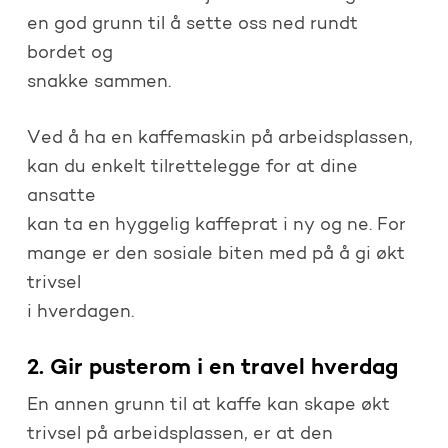
en god grunn til å sette oss ned rundt
bordet og
snakke sammen.
Ved å ha en kaffemaskin på arbeidsplassen,
kan du enkelt tilrettelegge for at dine
ansatte
kan ta en hyggelig kaffeprat i ny og ne. For
mange er den sosiale biten med på å gi økt
trivsel
i hverdagen.
2. Gir pusterom i en travel hverdag
En annen grunn til at kaffe kan skape økt
trivsel på arbeidsplassen, er at den