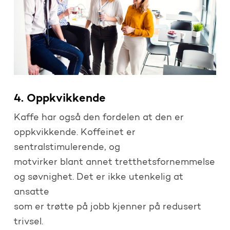
4. Oppkvikkende
Kaffe har også den fordelen at den er
oppkvikkende. Koffeinet er
sentralstimulerende, og
motvirker blant annet tretthetsfornemmelse
og søvnighet. Det er ikke utenkelig at
ansatte
som er trøtte på jobb kjenner på redusert
trivsel.