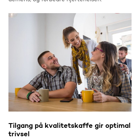
Tilgang på kvalitetskaffe gir optimal
trivsel