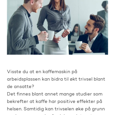
Visste du at en kaffemaskin på
arbeidsplassen kan bidra til økt trivsel blant
de ansatte?
Det finnes blant annet mange studier som
bekrefter at kaffe har positive effekter på
helsen. Samtidig kan trivselen øke på grunn