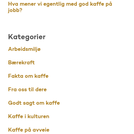
Hva mener vi egentlig med god kaffe på
jobb?
Kategorier
Arbeidsmiljø
Bærekraft
Fakta om kaffe
Fra oss til dere
Godt sagt om kaffe
Kaffe i kulturen
Kaffe på avveie