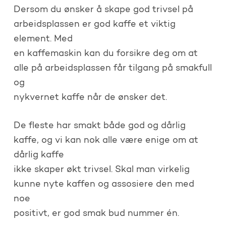
Dersom du ønsker å skape god trivsel på
arbeidsplassen er god kaffe et viktig
element. Med
en kaffemaskin kan du forsikre deg om at
alle på arbeidsplassen får tilgang på smakfull
og
nykvernet kaffe når de ønsker det.
De fleste har smakt både god og dårlig
kaffe, og vi kan nok alle være enige om at
dårlig kaffe
ikke skaper økt trivsel. Skal man virkelig
kunne nyte kaffen og assosiere den med
noe
positivt, er god smak bud nummer én.