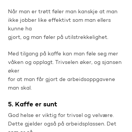
Når man er trøtt føler man kanskje at man
ikke jobber like effektivt som man ellers
kunne ha
gjort, og man føler på utilstrekkelighet.
Med tilgang på kaffe kan man føle seg mer
våken og opplagt. Trivselen øker, og sjansen
øker
for at man får gjort de arbeidsoppgavene
man skal.
5. Kaffe er sunt
God helse er viktig for trivsel og velvære.
Dette gjelder også på arbeidsplassen. Det