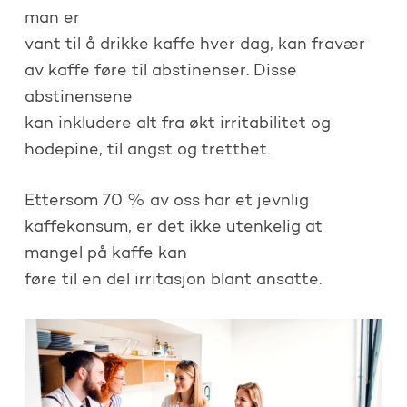
man er
vant til å drikke kaffe hver dag, kan fravær
av kaffe føre til abstinenser. Disse
abstinensene
kan inkludere alt fra økt irritabilitet og
hodepine, til angst og tretthet.
Ettersom 70 % av oss har et jevnlig
kaffekonsum, er det ikke utenkelig at
mangel på kaffe kan
føre til en del irritasjon blant ansatte.