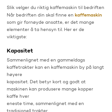
Slik velger du riktig kaffemaskin til bedriften
kaffemaskin
Når bedriften din skal finne en
som gir fornøyde ansatte, er det mange
elementer å ta hensyn til. Her er de
viktigste:
Kapasitet
Sammenlignet med en gammeldags
kaffetrakter kan en kaffemaskin by på langt
høyere
kapasitet. Det betyr kort og godt at
maskinen kan produsere mange kopper
kaffe hver
eneste time, sammenlignet med en
tradisjonell trakter.