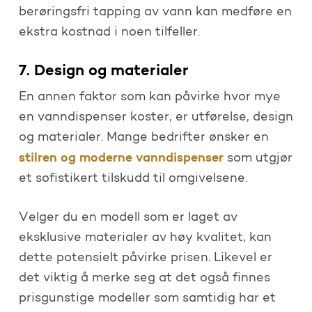
berøringsfri tapping av vann kan medføre en
ekstra kostnad i noen tilfeller.
7. Design og materialer
En annen faktor som kan påvirke hvor mye
en vanndispenser koster, er utførelse, design
og materialer. Mange bedrifter ønsker en
stilren og moderne vanndispenser
som utgjør
et sofistikert tilskudd til omgivelsene.
Velger du en modell som er laget av
eksklusive materialer av høy kvalitet, kan
dette potensielt påvirke prisen. Likevel er
det viktig å merke seg at det også finnes
prisgunstige modeller som samtidig har et