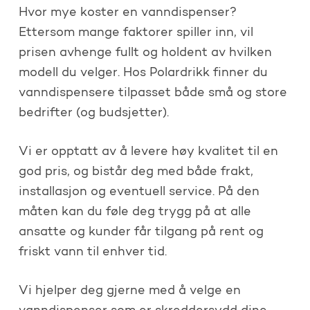
Hvor mye koster en vanndispenser?
Ettersom mange faktorer spiller inn, vil
prisen avhenge fullt og holdent av hvilken
modell du velger. Hos Polardrikk finner du
vanndispensere tilpasset både små og store
bedrifter (og budsjetter).
Vi er opptatt av å levere høy kvalitet til en
god pris, og bistår deg med både frakt,
installasjon og eventuell service. På den
måten kan du føle deg trygg på at alle
ansatte og kunder får tilgang på rent og
friskt vann til enhver tid.
Vi hjelper deg gjerne med å velge en