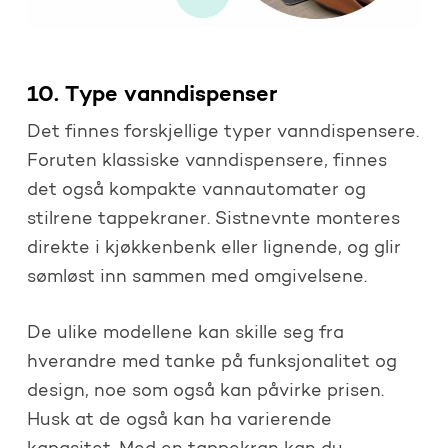
10. Type vanndispenser
Det finnes forskjellige typer vanndispensere.
Foruten klassiske vanndispensere, finnes
det også kompakte vannautomater og
stilrene tappekraner. Sistnevnte monteres
direkte i kjøkkenbenk eller lignende, og glir
sømløst inn sammen med omgivelsene.
De ulike modellene kan skille seg fra
hverandre med tanke på funksjonalitet og
design, noe som også kan påvirke prisen.
Husk at de også kan ha varierende