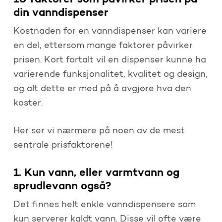
din vanndispenser
Kostnaden for en vanndispenser kan variere
en del, ettersom mange faktorer påvirker
prisen. Kort fortalt vil en dispenser kunne ha
varierende funksjonalitet, kvalitet og design,
og alt dette er med på å avgjøre hva den
koster.
Her ser vi nærmere på noen av de mest
sentrale prisfaktorene!
1. Kun vann, eller varmtvann og
sprudlevann også?
Det finnes helt enkle vanndispensere som
kun serverer kaldt vann. Disse vil ofte være