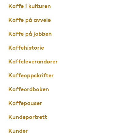
Kaffe i kulturen
Kaffe på avveie
Kaffe på jobben
Kaffehistorie
Kaffeleverandører
Kaffeoppskrifter
Kaffeordboken
Kaffepauser
Kundeportrett
Kunder