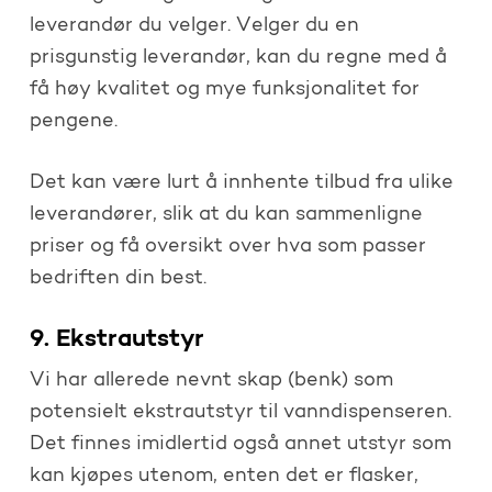
leverandør du velger. Velger du en
prisgunstig leverandør, kan du regne med å
få høy kvalitet og mye funksjonalitet for
pengene.
Det kan være lurt å innhente tilbud fra ulike
leverandører, slik at du kan sammenligne
priser og få oversikt over hva som passer
bedriften din best.
9. Ekstrautstyr
Vi har allerede nevnt skap (benk) som
potensielt ekstrautstyr til vanndispenseren.
Det finnes imidlertid også annet utstyr som
kan kjøpes utenom, enten det er flasker,