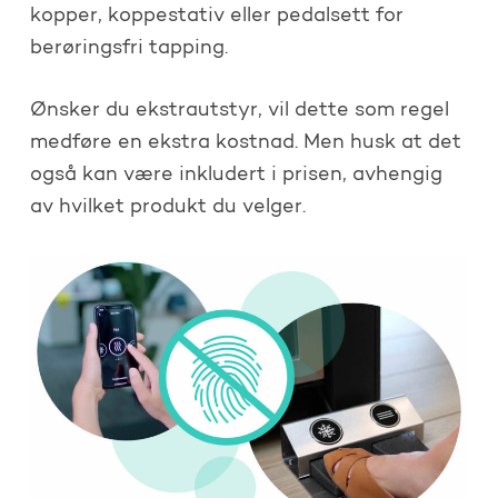
kopper, koppestativ eller pedalsett for
berøringsfri tapping.
Ønsker du ekstrautstyr, vil dette som regel
medføre en ekstra kostnad. Men husk at det
også kan være inkludert i prisen, avhengig
av hvilket produkt du velger.