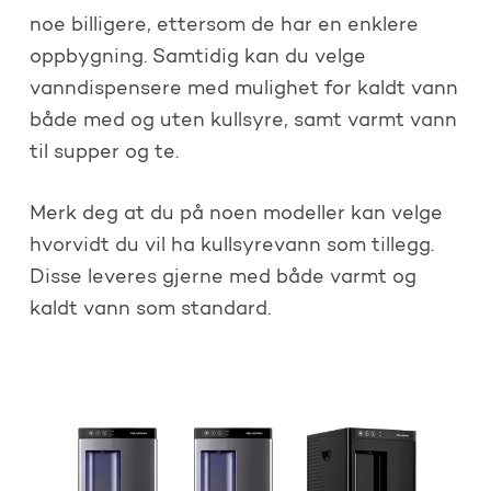
noe billigere, ettersom de har en enklere
oppbygning. Samtidig kan du velge
vanndispensere med mulighet for kaldt vann
både med og uten kullsyre, samt varmt vann
til supper og te.
Merk deg at du på noen modeller kan velge
hvorvidt du vil ha kullsyrevann som tillegg.
Disse leveres gjerne med både varmt og
kaldt vann som standard.