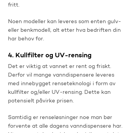
fritt.
Noen modeller kan leveres som enten gulv-
eller benkmodell, alt etter hva bedriften din
har behov for.
4. Kullfilter og UV-rensing
Det er viktig at vannet er rent og friskt.
Derfor vil mange vanndispensere leveres
med innebygget renseteknologi i form av
kullfilter og/eller UV-rensing. Dette kan
potensielt påvirke prisen.
Samtidig er renseløsninger noe man bør
forvente at alle dagens vanndispensere har.