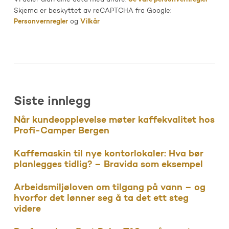
Skjema er beskyttet av reCAPTCHA fra Google:
Personvernregler
og
Vilkår
Siste innlegg
Når kundeopplevelse møter kaffekvalitet hos
Profi-Camper Bergen
Kaffemaskin til nye kontorlokaler: Hva bør
planlegges tidlig? – Bravida som eksempel
Arbeidsmiljøloven om tilgang på vann – og
hvorfor det lønner seg å ta det ett steg
videre