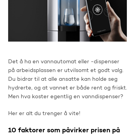
Det å ha en vannautomat eller -dispenser
på arbeidsplassen er utvilsomt et godt valg.
Du bidrar til at alle ansatte kan holde seg
hydrerte, og at vannet er både rent og friskt.
Men hva koster egentlig en vanndispenser?
Her er alt du trenger å vite!
10 faktorer som påvirker prisen på