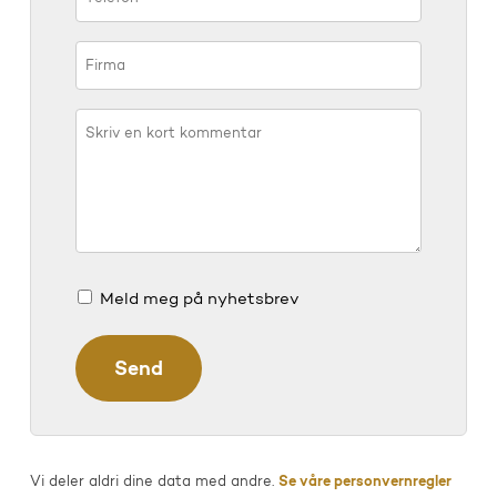
Meld meg på nyhetsbrev
Vi deler aldri dine data med andre.
Se våre personvernregler