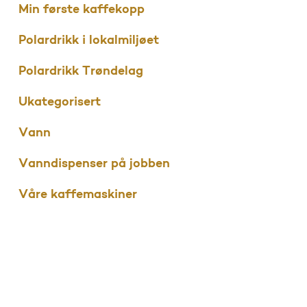
Min første kaffekopp
Polardrikk i lokalmiljøet
Polardrikk Trøndelag
Ukategorisert
Vann
Vanndispenser på jobben
Våre kaffemaskiner