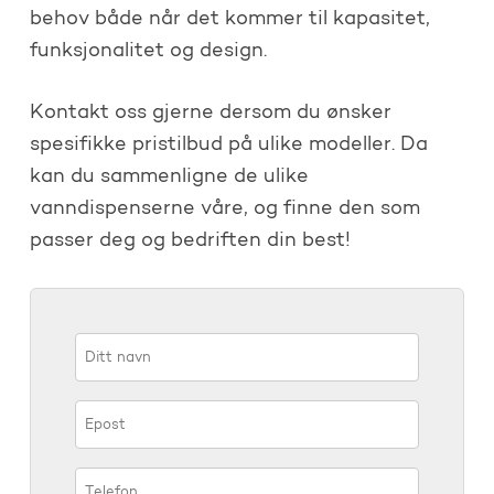
behov både når det kommer til kapasitet,
funksjonalitet og design.
Kontakt oss gjerne dersom du ønsker
spesifikke pristilbud på ulike modeller. Da
kan du sammenligne de ulike
vanndispenserne våre, og finne den som
passer deg og bedriften din best!