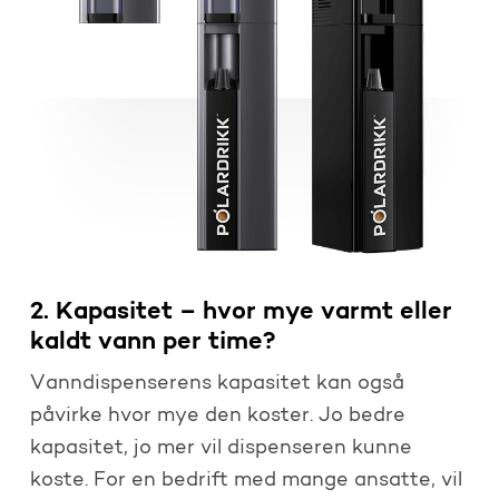
2. Kapasitet – hvor mye varmt eller
kaldt vann per time?
Vanndispenserens kapasitet kan også
påvirke hvor mye den koster. Jo bedre
kapasitet, jo mer vil dispenseren kunne
koste. For en bedrift med mange ansatte, vil