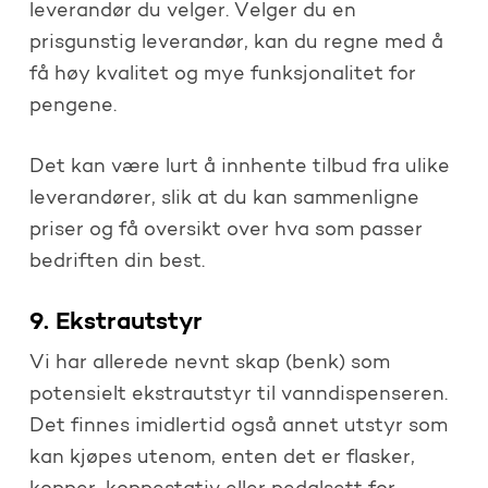
leverandør du velger. Velger du en
prisgunstig leverandør, kan du regne med å
få høy kvalitet og mye funksjonalitet for
pengene.
Det kan være lurt å innhente tilbud fra ulike
leverandører, slik at du kan sammenligne
priser og få oversikt over hva som passer
bedriften din best.
9. Ekstrautstyr
Vi har allerede nevnt skap (benk) som
potensielt ekstrautstyr til vanndispenseren.
Det finnes imidlertid også annet utstyr som
kan kjøpes utenom, enten det er flasker,