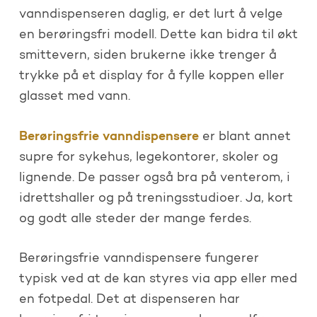
vanndispenseren daglig, er det lurt å velge
en berøringsfri modell. Dette kan bidra til økt
smittevern, siden brukerne ikke trenger å
trykke på et display for å fylle koppen eller
glasset med vann.
Berøringsfrie vanndispensere
er blant annet
supre for sykehus, legekontorer, skoler og
lignende. De passer også bra på venterom, i
idrettshaller og på treningsstudioer. Ja, kort
og godt alle steder der mange ferdes.
Berøringsfrie vanndispensere fungerer
typisk ved at de kan styres via app eller med
en fotpedal. Det at dispenseren har