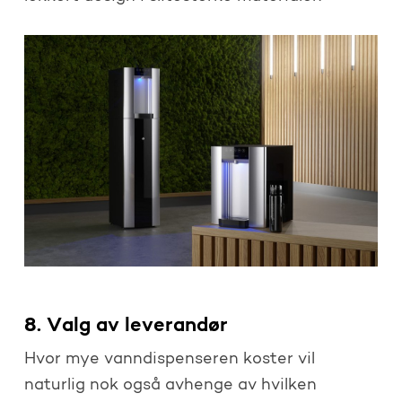
8. Valg av leverandør
Hvor mye vanndispenseren koster vil
naturlig nok også avhenge av hvilken