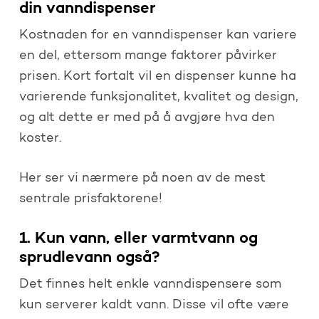
din vanndispenser
Kostnaden for en vanndispenser kan variere
en del, ettersom mange faktorer påvirker
prisen. Kort fortalt vil en dispenser kunne ha
varierende funksjonalitet, kvalitet og design,
og alt dette er med på å avgjøre hva den
koster.
Her ser vi nærmere på noen av de mest
sentrale prisfaktorene!
1. Kun vann, eller varmtvann og
sprudlevann også?
Det finnes helt enkle vanndispensere som
kun serverer kaldt vann. Disse vil ofte være