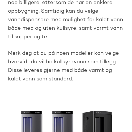
noe billigere, ettersom de har en enklere
oppbygning. Samtidig kan du velge
vanndispensere med mulighet for kaldt vann
både med og uten kullsyre, samt varmt vann
til supper og te.
Merk deg at du på noen modeller kan velge
hvorvidt du vil ha kullsyrevann som tillegg.
Disse leveres gjerne med både varmt og
kaldt vann som standard.