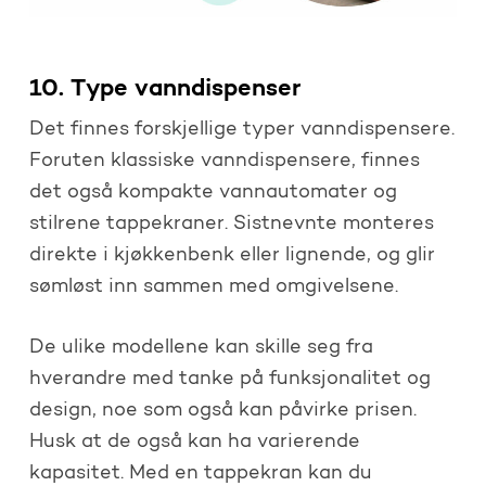
10. Type vanndispenser
Det finnes forskjellige typer vanndispensere.
Foruten klassiske vanndispensere, finnes
det også kompakte vannautomater og
stilrene tappekraner. Sistnevnte monteres
direkte i kjøkkenbenk eller lignende, og glir
sømløst inn sammen med omgivelsene.
De ulike modellene kan skille seg fra
hverandre med tanke på funksjonalitet og
design, noe som også kan påvirke prisen.
Husk at de også kan ha varierende
kapasitet. Med en tappekran kan du