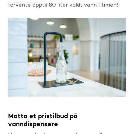
forvente opptil 80 liter kaldt vann i timen!
Motta et pristilbud på
vanndispensere