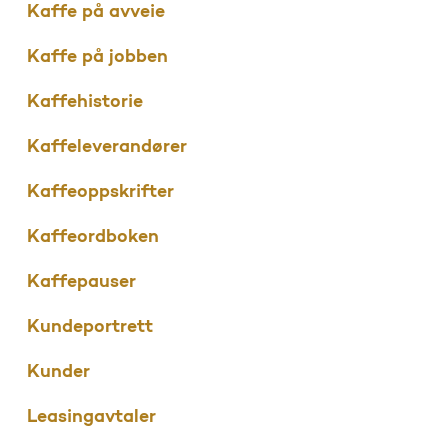
Kaffe på avveie
Kaffe på jobben
Kaffehistorie
Kaffeleverandører
Kaffeoppskrifter
Kaffeordboken
Kaffepauser
Kundeportrett
Kunder
Leasingavtaler