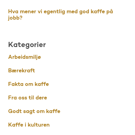
Hva mener vi egentlig med god kaffe på
jobb?
Kategorier
Arbeidsmiljø
Bærekraft
Fakta om kaffe
Fra oss til dere
Godt sagt om kaffe
Kaffe i kulturen