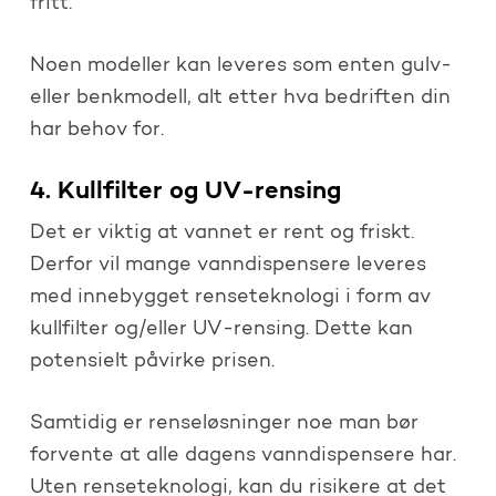
fritt.
Noen modeller kan leveres som enten gulv-
eller benkmodell, alt etter hva bedriften din
har behov for.
4. Kullfilter og UV-rensing
Det er viktig at vannet er rent og friskt.
Derfor vil mange vanndispensere leveres
med innebygget renseteknologi i form av
kullfilter og/eller UV-rensing. Dette kan
potensielt påvirke prisen.
Samtidig er renseløsninger noe man bør
forvente at alle dagens vanndispensere har.
Uten renseteknologi, kan du risikere at det