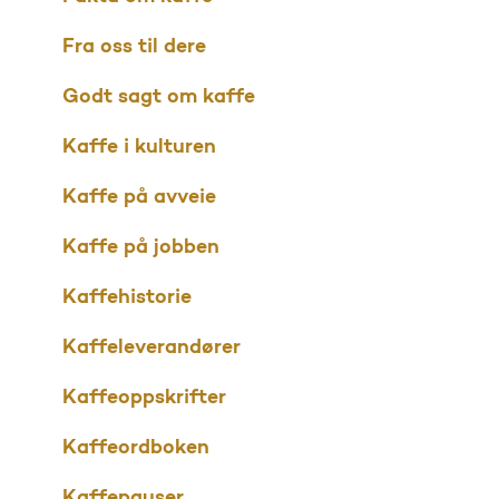
Fra oss til dere
Godt sagt om kaffe
Kaffe i kulturen
Kaffe på avveie
Kaffe på jobben
Kaffehistorie
Kaffeleverandører
Kaffeoppskrifter
Kaffeordboken
Kaffepauser