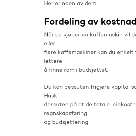
Her er noen av dem.
Fordeling av kostna
Når du kjøper en kaffemaskin vil du
eller
flere kaffemaskiner kan du enkelt
lettere
å finne rom i budsjettet.
Du kan dessuten frigjøre kapital s
Husk
dessuten på at de totale leiekostn
regnskapsføring
og budsjettering.