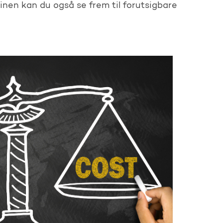
nen kan du også se frem til forutsigbare