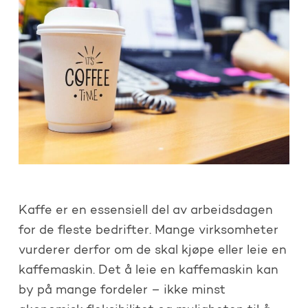
Kaffe er en essensiell del av arbeidsdagen
for de fleste bedrifter. Mange virksomheter
vurderer derfor om de skal kjøpe eller leie en
kaffemaskin. Det å leie en kaffemaskin kan
by på mange fordeler – ikke minst