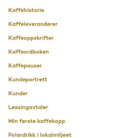
Kaffehistorie
Kaffeleverandører
Kaffeoppskrifter
Kaffeordboken
Kaffepauser
Kundeportrett
Kunder
Leasingavtaler
Min første kaffekopp
Polardrikk i lokalmiljøet