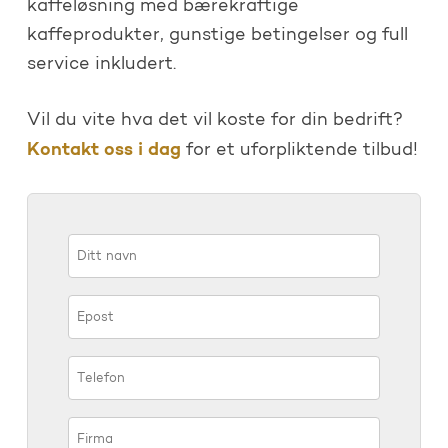
kaffeløsning med bærekraftige
kaffeprodukter, gunstige betingelser og full
service inkludert.
Vil du vite hva det vil koste for din bedrift?
Kontakt oss i dag
for et uforpliktende tilbud!