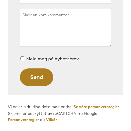
Meld meg på nyhetsbrev
Vi deler aldri dine data med andre.
Se våre personvernregler
Skjema er beskyttet av reCAPTCHA fra Google:
Personvernregler
og
Vilkår