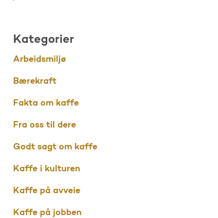
Kategorier
Arbeidsmiljø
Bærekraft
Fakta om kaffe
Fra oss til dere
Godt sagt om kaffe
Kaffe i kulturen
Kaffe på avveie
Kaffe på jobben