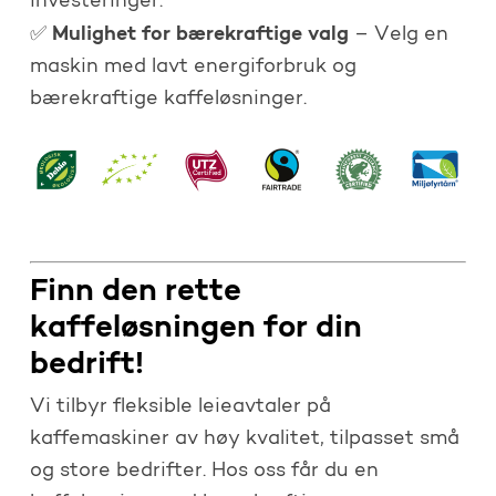
investeringer.
Mulighet for bærekraftige valg
✅
– Velg en
maskin med lavt energiforbruk og
bærekraftige kaffeløsninger.
Finn den rette
kaffeløsningen for din
bedrift!
Vi tilbyr fleksible leieavtaler på
kaffemaskiner av høy kvalitet, tilpasset små
og store bedrifter. Hos oss får du en