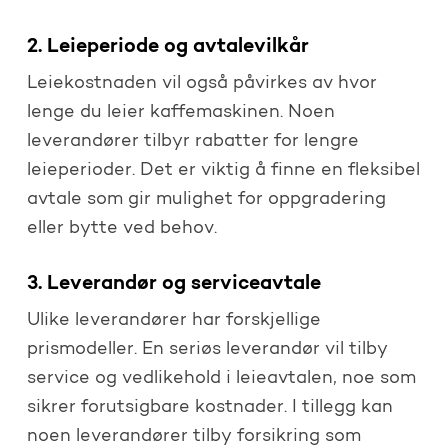
2. Leieperiode og avtalevilkår
Leiekostnaden vil også påvirkes av hvor
lenge du leier kaffemaskinen. Noen
leverandører tilbyr rabatter for lengre
leieperioder. Det er viktig å finne en fleksibel
avtale som gir mulighet for oppgradering
eller bytte ved behov.
3. Leverandør og serviceavtale
Ulike leverandører har forskjellige
prismodeller. En seriøs leverandør vil tilby
service og vedlikehold i leieavtalen, noe som
sikrer forutsigbare kostnader. I tillegg kan
noen leverandører tilby forsikring som