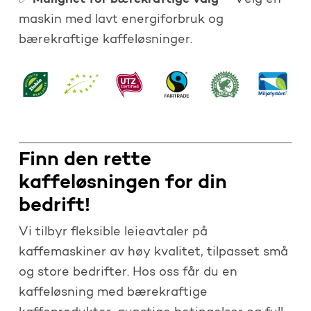
✅
– Velg en
maskin med lavt energiforbruk og
bærekraftige kaffeløsninger.
Finn den rette
kaffeløsningen for din
bedrift!
Vi tilbyr fleksible leieavtaler på
kaffemaskiner av høy kvalitet, tilpasset små
og store bedrifter. Hos oss får du en
kaffeløsning med bærekraftige