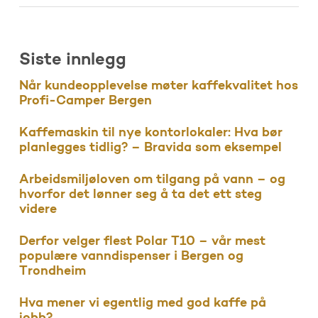
Siste innlegg
Når kundeopplevelse møter kaffekvalitet hos
Profi-Camper Bergen
Kaffemaskin til nye kontorlokaler: Hva bør
planlegges tidlig? – Bravida som eksempel
Arbeidsmiljøloven om tilgang på vann – og
hvorfor det lønner seg å ta det ett steg
videre
Derfor velger flest Polar T10 – vår mest
populære vanndispenser i Bergen og
Trondheim
Hva mener vi egentlig med god kaffe på