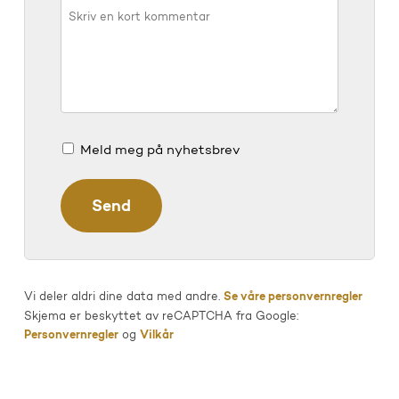
Meld meg på nyhetsbrev
Vi deler aldri dine data med andre.
Se våre personvernregler
Skjema er beskyttet av reCAPTCHA fra Google:
Personvernregler
og
Vilkår