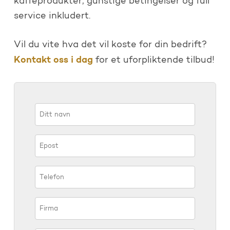
kaffeprodukter, gunstige betingelser og full
service inkludert.
Vil du vite hva det vil koste for din bedrift?
Kontakt oss i dag
for et uforpliktende tilbud!