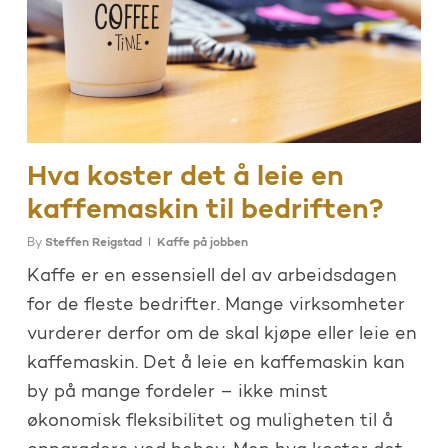
Hva koster det å leie en
kaffemaskin til bedriften?
By
Steffen Reigstad
Kaffe på jobben
Kaffe er en essensiell del av arbeidsdagen
for de fleste bedrifter. Mange virksomheter
vurderer derfor om de skal kjøpe eller leie en
kaffemaskin. Det å leie en kaffemaskin kan
by på mange fordeler – ikke minst
økonomisk fleksibilitet og muligheten til å