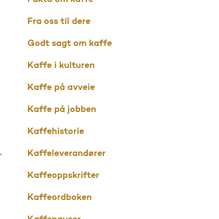
Fra oss til dere
Godt sagt om kaffe
Kaffe i kulturen
Kaffe på avveie
Kaffe på jobben
Kaffehistorie
,
Kaffeleverandører
Kaffeoppskrifter
Kaffeordboken