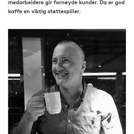
medarbeidere gir fornøyde kunder. Da er god
kaffe en viktig støttespiller.