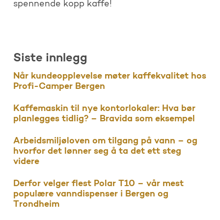
spennende kopp kaffe!
Siste innlegg
Når kundeopplevelse møter kaffekvalitet hos
Profi-Camper Bergen
Kaffemaskin til nye kontorlokaler: Hva bør
planlegges tidlig? – Bravida som eksempel
Arbeidsmiljøloven om tilgang på vann – og
hvorfor det lønner seg å ta det ett steg
videre
Derfor velger flest Polar T10 – vår mest
populære vanndispenser i Bergen og
Trondheim