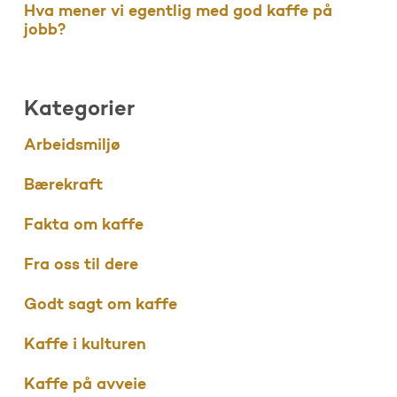
Hva mener vi egentlig med god kaffe på
jobb?
Kategorier
Arbeidsmiljø
Bærekraft
Fakta om kaffe
Fra oss til dere
Godt sagt om kaffe
Kaffe i kulturen
Kaffe på avveie