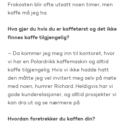
Frokosten blir ofte utsatt noen timer, men
kaffe må jeg ha.
Hva gjør du hvis du er kaffetørst og det ikke
finnes kaffe tilgjengelig?
– Da kommer jeg meg inn til kontoret, hvor
vi har en Polardrikk kaffemaskin og alltid
kaffe tilgjengelig. Hvis vi ikke hadde hatt
den måtte jeg vel invitert meg selv på møte
med noen, humrer Richard. Heldigvis har vi
gode kunderelasjoner, og alltid prosjekter vi
kan dra ut og se nærmere på.
Hvordan foretrekker du kaffen din?