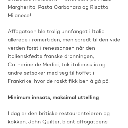
Margherita, Pasta Carbonara og Risotto
Milanese!
Affogatoen ble trolig unnfanget i Italia
allerede i romertiden, men spredt til den vide
verden først i renessansen når den
italienskfødte franske dronningen,
Catherine de Medici, tok italiensk is og
andre søtsaker med seg til hoffet i
Frankrike, hvor de raskt fikk ben å gå på.
Minimum innsats, maksimal uttelling
I dag er den britiske restauranteieren og
kokken, John Quilter, blant affogatoens