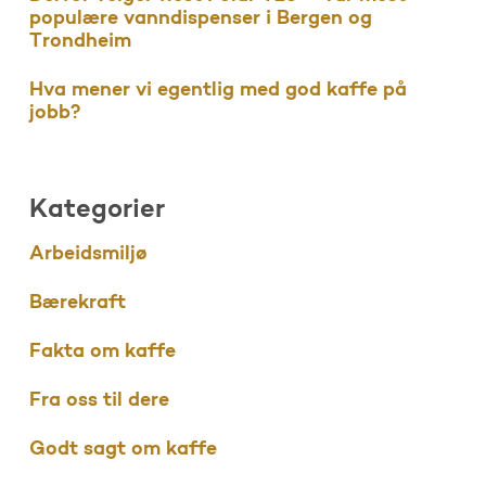
populære vanndispenser i Bergen og
Trondheim
Hva mener vi egentlig med god kaffe på
jobb?
Kategorier
Arbeidsmiljø
Bærekraft
Fakta om kaffe
Fra oss til dere
Godt sagt om kaffe