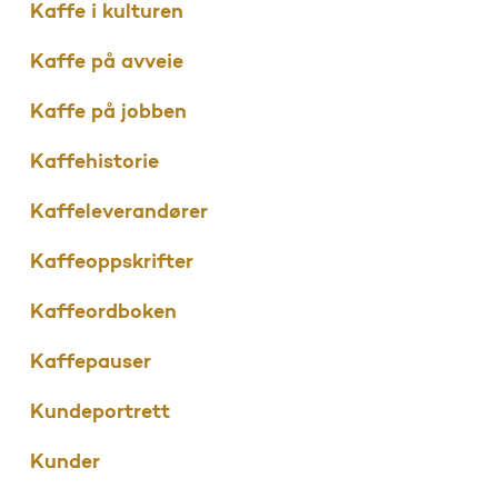
Kaffe i kulturen
Kaffe på avveie
Kaffe på jobben
Kaffehistorie
Kaffeleverandører
Kaffeoppskrifter
Kaffeordboken
Kaffepauser
Kundeportrett
Kunder