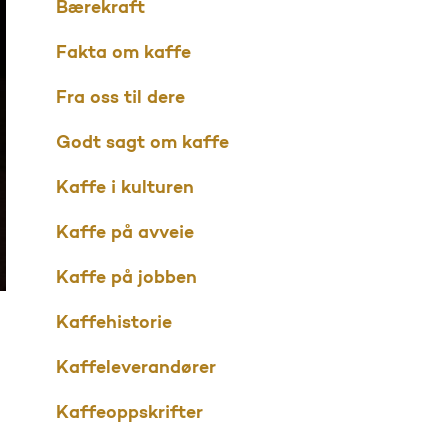
Bærekraft
Fakta om kaffe
Fra oss til dere
Godt sagt om kaffe
Kaffe i kulturen
Kaffe på avveie
Kaffe på jobben
Kaffehistorie
Kaffeleverandører
Kaffeoppskrifter