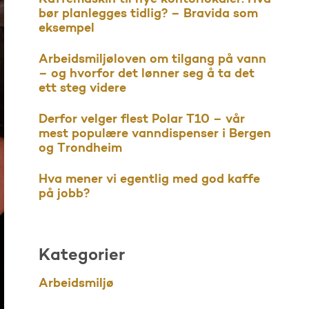
bør planlegges tidlig? – Bravida som
eksempel
Arbeidsmiljøloven om tilgang på vann
– og hvorfor det lønner seg å ta det
ett steg videre
Derfor velger flest Polar T10 – vår
mest populære vanndispenser i Bergen
og Trondheim
Hva mener vi egentlig med god kaffe
på jobb?
Kategorier
Arbeidsmiljø