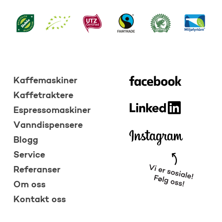
Kaffemaskiner
Kaffetraktere
Espressomaskiner
Vanndispensere
Blogg
Service
Referanser
Om oss
Kontakt oss