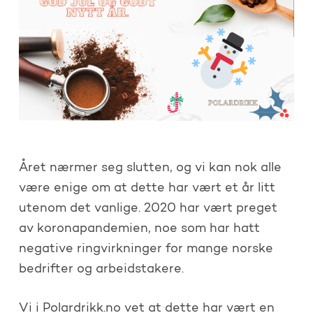
Året nærmer seg slutten, og vi kan nok alle
være enige om at dette har vært et år litt
utenom det vanlige. 2020 har vært preget
av koronapandemien, noe som har hatt
negative ringvirkninger for mange norske
bedrifter og arbeidstakere.
Vi i Polardrikk.no vet at dette har vært en