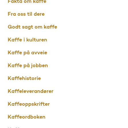
Fakta om kaffe
Fra oss til dere
Godt sagt om kaffe
Kaffe i kulturen
Kaffe på avveie
Kaffe på jobben
Kaffehistorie
Kaffeleverandører
Kaffeoppskrifter
Kaffeordboken