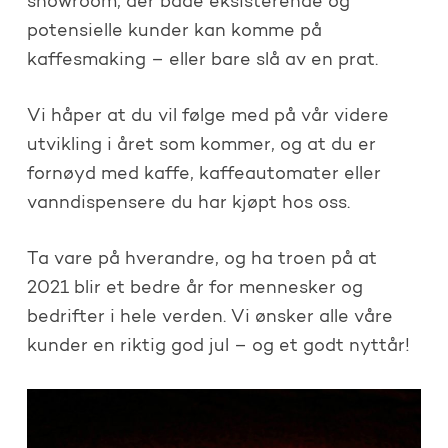
showroom, der både eksisterende og
potensielle kunder kan komme på
kaffesmaking – eller bare slå av en prat.
Vi håper at du vil følge med på vår videre
utvikling i året som kommer, og at du er
fornøyd med kaffe, kaffeautomater eller
vanndispensere du har kjøpt hos oss.
Ta vare på hverandre, og ha troen på at
2021 blir et bedre år for mennesker og
bedrifter i hele verden. Vi ønsker alle våre
kunder en riktig god jul – og et godt nyttår!