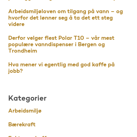
Arbeidsmiljøloven om tilgang på vann – og
hvorfor det lønner seg å ta det ett steg
videre
Derfor velger flest Polar T10 – vår mest
populære vanndispenser i Bergen og
Trondheim
Hva mener vi egentlig med god kaffe på
jobb?
Kategorier
Arbeidsmiljø
Bærekraft