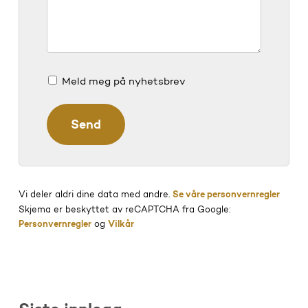
Meld meg på nyhetsbrev
Vi deler aldri dine data med andre.
Se våre personvernregler
Skjema er beskyttet av reCAPTCHA fra Google:
Personvernregler
og
Vilkår