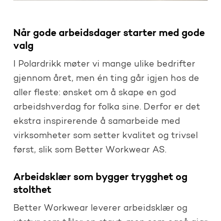
Når gode arbeidsdager starter med gode
valg
I Polardrikk møter vi mange ulike bedrifter
gjennom året, men én ting går igjen hos de
aller fleste: ønsket om å skape en god
arbeidshverdag for folka sine. Derfor er det
ekstra inspirerende å samarbeide med
virksomheter som setter kvalitet og trivsel
først, slik som Better Workwear AS.
Arbeidsklær som bygger trygghet og
stolthet
Better Workwear leverer arbeidsklær og