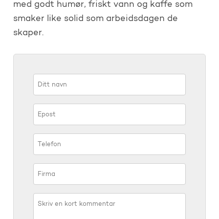
med godt humør, friskt vann og kaffe som
smaker like solid som arbeidsdagen de
skaper.