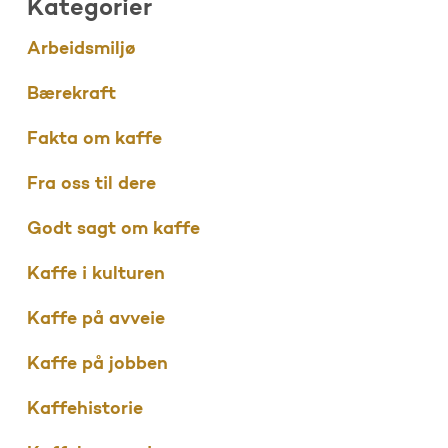
Kategorier
Arbeidsmiljø
Bærekraft
Fakta om kaffe
Fra oss til dere
Godt sagt om kaffe
Kaffe i kulturen
Kaffe på avveie
Kaffe på jobben
Kaffehistorie