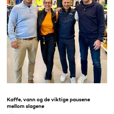
Kaffe, vann og de viktige pausene
mellom slagene