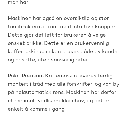
man har.
Maskinen har også en oversiktlig og stor
touch-skjerm i front med intuitive knapper.
Dette gjør det lett for brukeren å velge
ønsket drikke. Dette er en brukervennlig
kaffemaskin som kan brukes både av kunder
og ansatte, uten vanskeligheter.
Polar Premium Kaffemaskin leveres ferdig
montert i tråd med alle forskrifter, og kan by
på helautomatisk rens. Maskinen har derfor
et minimalt vedlikeholdsbehov, og det er
enkelt å komme i gang.