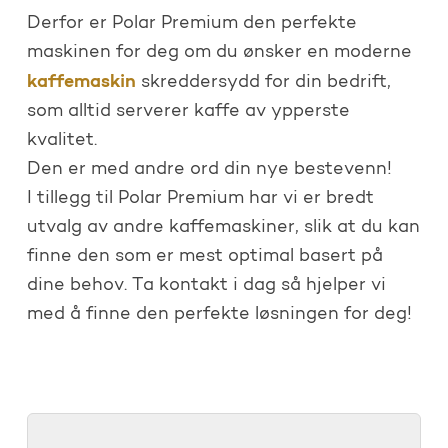
Derfor er Polar Premium den perfekte
maskinen for deg om du ønsker en moderne
kaffemaskin
skreddersydd for din bedrift,
som alltid serverer kaffe av ypperste
kvalitet.
Den er med andre ord din nye bestevenn!
I tillegg til Polar Premium har vi er bredt
utvalg av andre kaffemaskiner, slik at du kan
finne den som er mest optimal basert på
dine behov. Ta kontakt i dag så hjelper vi
med å finne den perfekte løsningen for deg!