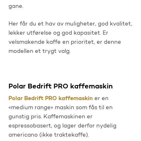
gane.
Her får du et hav av muligheter, god kvalitet,
lekker utførelse og god kapasitet. Er
velsmakende kaffe en prioritet, er denne
modellen et trygt valg.
Polar Bedrift PRO kaffemaskin
Polar Bedrift PRO kaffemaskin
er en
«medium range» maskin som fås til en
gunstig pris. Kaffemaskinen er
espressobasert, og lager derfor nydelig
americano (ikke traktekaffe).