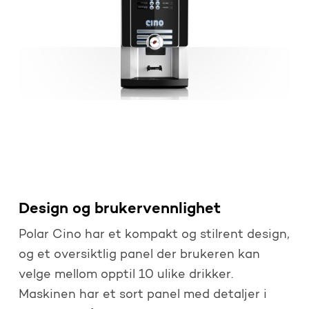
Design og brukervennlighet
Polar Cino har et kompakt og stilrent design,
og et oversiktlig panel der brukeren kan
velge mellom opptil 10 ulike drikker.
Maskinen har et sort panel med detaljer i