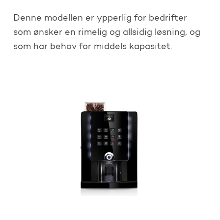
Denne modellen er ypperlig for bedrifter
som ønsker en rimelig og allsidig løsning, og
som har behov for middels kapasitet.