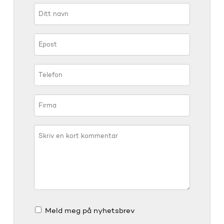
Meld meg på nyhetsbrev