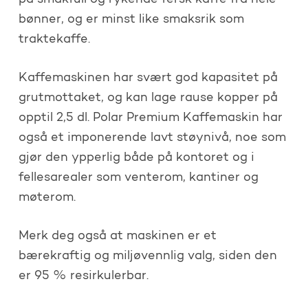
bønner, og er minst like smaksrik som
traktekaffe.
Kaffemaskinen har svært god kapasitet på
grutmottaket, og kan lage rause kopper på
opptil 2,5 dl. Polar Premium Kaffemaskin har
også et imponerende lavt støynivå, noe som
gjør den ypperlig både på kontoret og i
fellesarealer som venterom, kantiner og
møterom.
Merk deg også at maskinen er et
bærekraftig og miljøvennlig valg, siden den
er 95 % resirkulerbar.