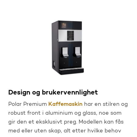
Design og brukervennlighet
Kaffemaskin
Polar Premium
har en stilren og
robust front i aluminium og glass, noe som
gir den et eksklusivt preg. Modellen kan fås
med eller uten skap, alt etter hvilke behov