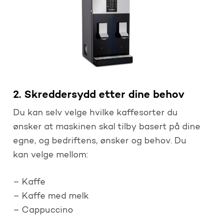
2. Skreddersydd etter dine behov
Du kan selv velge hvilke kaffesorter du
ønsker at maskinen skal tilby basert på dine
egne, og bedriftens, ønsker og behov. Du
kan velge mellom:
– Kaffe
– Kaffe med melk
– Cappuccino