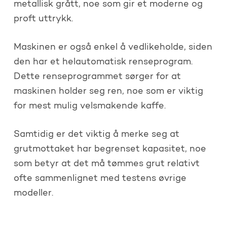
metallisk grått, noe som gir et moderne og
proft uttrykk.
Maskinen er også enkel å vedlikeholde, siden
den har et helautomatisk renseprogram.
Dette renseprogrammet sørger for at
maskinen holder seg ren, noe som er viktig
for mest mulig velsmakende kaffe.
Samtidig er det viktig å merke seg at
grutmottaket har begrenset kapasitet, noe
som betyr at det må tømmes grut relativt
ofte sammenlignet med testens øvrige
modeller.