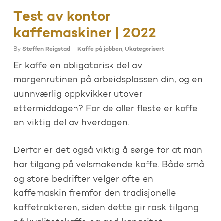
Test av kontor
kaffemaskiner | 2022
By
Steffen Reigstad
Kaffe på jobben
,
Ukategorisert
Er kaffe en obligatorisk del av
morgenrutinen på arbeidsplassen din, og en
uunnværlig oppkvikker utover
ettermiddagen? For de aller fleste er kaffe
en viktig del av hverdagen.
Derfor er det også viktig å sørge for at man
har tilgang på velsmakende kaffe. Både små
og store bedrifter velger ofte en
kaffemaskin fremfor den tradisjonelle
kaffetrakteren, siden dette gir rask tilgang