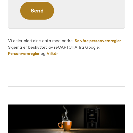
Vi deler aldri dine data med andre.
Se våre personvernregler
Skjema er beskyttet av reCAPTCHA fra Google:
Personvernregler
og
Vilkår