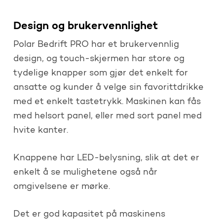
Design og brukervennlighet
Polar Bedrift PRO har et brukervennlig
design, og touch-skjermen har store og
tydelige knapper som gjør det enkelt for
ansatte og kunder å velge sin favorittdrikke
med et enkelt tastetrykk. Maskinen kan fås
med helsort panel, eller med sort panel med
hvite kanter.
Knappene har LED-belysning, slik at det er
enkelt å se mulighetene også når
omgivelsene er mørke.
Det er god kapasitet på maskinens