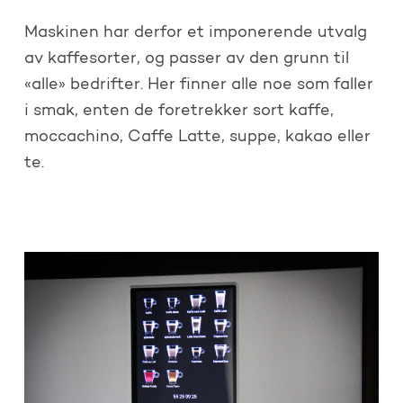
Maskinen har derfor et imponerende utvalg
av kaffesorter, og passer av den grunn til
«alle» bedrifter. Her finner alle noe som faller
i smak, enten de foretrekker sort kaffe,
moccachino, Caffe Latte, suppe, kakao eller
te.