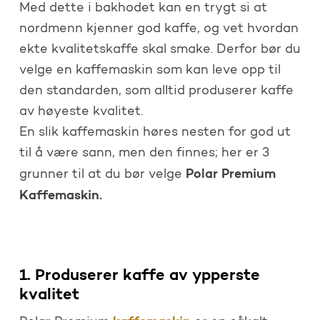
Med dette i bakhodet kan en trygt si at
nordmenn kjenner god kaffe, og vet hvordan
ekte kvalitetskaffe skal smake. Derfor bør du
velge en kaffemaskin som kan leve opp til
den standarden, som alltid produserer kaffe
av høyeste kvalitet.
En slik kaffemaskin høres nesten for god ut
til å være sann, men den finnes; her er 3
Polar Premium
grunner til at du bør velge
Kaffemaskin.
1. Produserer kaffe av ypperste
kvalitet