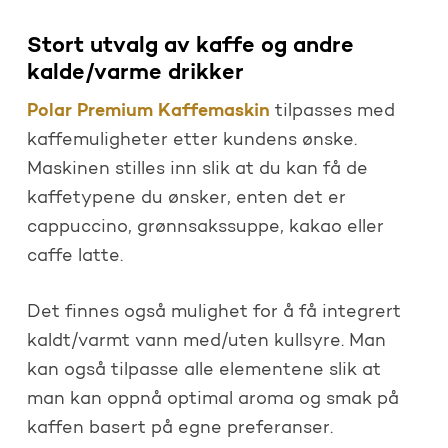
Stort utvalg av kaffe og andre
kalde/varme drikker
Polar Premium Kaffemaskin
tilpasses med
kaffemuligheter etter kundens ønske.
Maskinen stilles inn slik at du kan få de
kaffetypene du ønsker, enten det er
cappuccino, grønnsakssuppe, kakao eller
caffe latte.
Det finnes også mulighet for å få integrert
kaldt/varmt vann med/uten kullsyre. Man
kan også tilpasse alle elementene slik at
man kan oppnå optimal aroma og smak på
kaffen basert på egne preferanser.