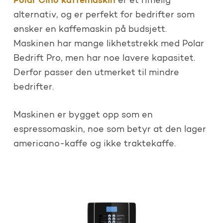
Polar Cino kaffemaskin
er et rimelig
alternativ, og er perfekt for bedrifter som
ønsker en kaffemaskin på budsjett.
Maskinen har mange likhetstrekk med Polar
Bedrift Pro, men har noe lavere kapasitet.
Derfor passer den utmerket til mindre
bedrifter.
Maskinen er bygget opp som en
espressomaskin, noe som betyr at den lager
americano-kaffe og ikke traktekaffe.