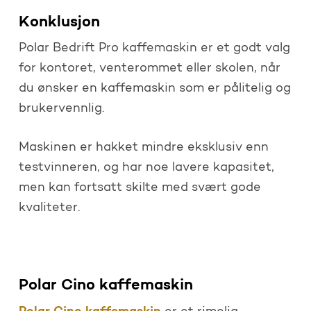
Konklusjon
Polar Bedrift Pro kaffemaskin er et godt valg
for kontoret, venterommet eller skolen, når
du ønsker en kaffemaskin som er pålitelig og
brukervennlig.
Maskinen er hakket mindre eksklusiv enn
testvinneren, og har noe lavere kapasitet,
men kan fortsatt skilte med svært gode
kvaliteter.
Polar Cino kaffemaskin