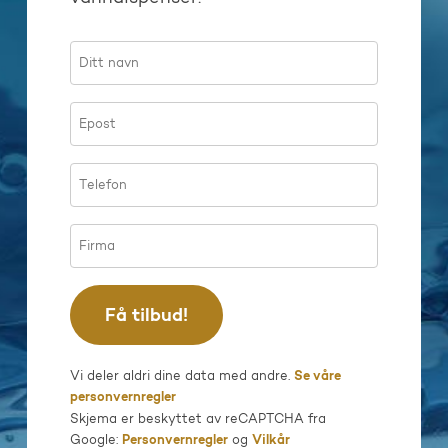
Vi deler aldri dine data med andre.
Se våre
personvernregler
Skjema er beskyttet av reCAPTCHA fra
Google:
Personvernregler
og
Vilkår