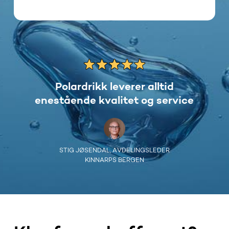
Polardrikk leverer alltid
enestående kvalitet og service
STIG JØSENDAL, AVDELINGSLEDER
KINNARPS BERGEN