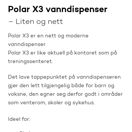
Polar X3 vanndispenser
– Liten og nett
Polar X3 er en nett og moderne
vanndispenser.
Polar X3 er like aktuell på kontoret som på
treningssenteret.
Det lave tappepunktet på vanndispenseren
gjør den lett tilgjengelig både for barn og
voksne, den egner seg derfor godt i områder
som venterom, skoler og sykehus.
Ideel for: