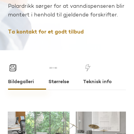
Polardrikk sørger for at vanndispenseren blir
montert i henhold til gjeldende forskrifter.
Ta kontakt for et godt tilbud
Bildegalleri
Størrelse
Teknisk info