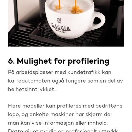
6. Mulighet for profilering
På arbeidsplasser med kundetrafikk kan
kaffeautomaten også fungere som en del av
helhetsinntrykket.
Flere modeller kan profileres med bedriftens
logo, og enkelte maskiner har skjerm der
man kan vise informasjon eller innhold.