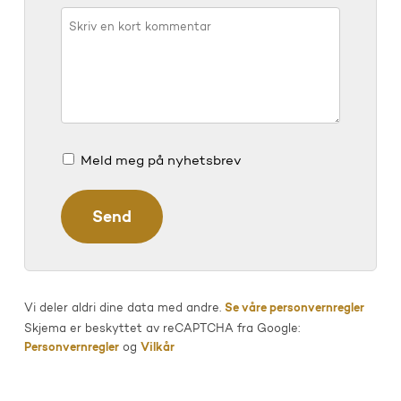
Meld meg på nyhetsbrev
Vi deler aldri dine data med andre.
Se våre personvernregler
Skjema er beskyttet av reCAPTCHA fra Google:
Personvernregler
og
Vilkår