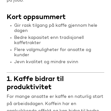
på jobb.
Kort oppsummert
Gir rask tilgang på kaffe gjennom hele
dagen
Bedre kapasitet enn tradisjonell
kaffetrakter
Flere valgmuligheter for ansatte og
kunder
Jevn kvalitet og mindre svinn
1. Kaffe bidrar til
produktivitet
For mange ansatte er kaffe en naturlig start
på arbeidsdagen. Koffein har en