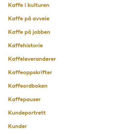
Kaffe i kulturen
Kaffe på avveie
Kaffe på jobben
Kaffehistorie
Kaffeleverandører
Kaffeoppskrifter
Kaffeordboken
Kaffepauser
Kundeportrett
Kunder