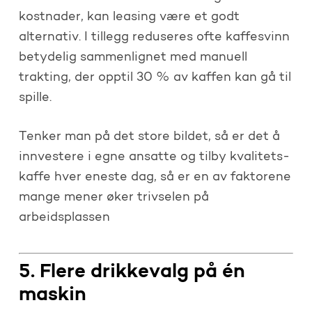
kostnader, kan leasing være et godt
alternativ. I tillegg reduseres ofte kaffesvinn
betydelig sammenlignet med manuell
trakting, der opptil 30 % av kaffen kan gå til
spille.
Tenker man på det store bildet, så er det å
innvestere i egne ansatte og tilby kvalitets-
kaffe hver eneste dag, så er en av faktorene
mange mener øker trivselen på
arbeidsplassen
5. Flere drikkevalg på én
maskin