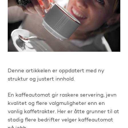
Denne artikkelen er oppdatert med ny
struktur og justert innhold.
En kaffeautomat gir raskere servering, jevn
kvalitet og flere valgmuligheter enn en
vanlig kaffetrakter. Her er åtte grunner til at
stadig flere bedrifter velger kaffeautomat