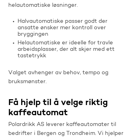
helautomatiske løsninger.
Halvautomatiske passer godt der
ansatte ønsker mer kontroll over
bryggingen
Helautomatiske er ideelle for travle
arbeidsplasser, der alt skjer med ett
tastetrykk
Valget avhenger av behov, tempo og
bruksmønster.
Få hjelp til å velge riktig
kaffeautomat
Polardrikk AS leverer kaffeautomater til
bedrifter i Bergen og Trondheim. Vi hjelper