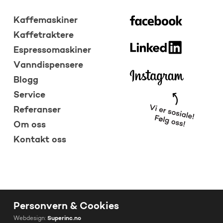
Kaffemaskiner
Kaffetraktere
Espressomaskiner
Vanndispensere
Blogg
Service
Referanser
Om oss
Kontakt oss
Personvern & Cookies
Webdesign:
Superinc.no