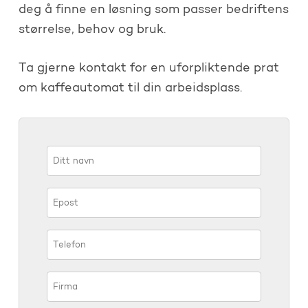
deg å finne en løsning som passer bedriftens
størrelse, behov og bruk.
Ta gjerne kontakt for en uforpliktende prat
om kaffeautomat til din arbeidsplass.