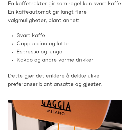
En kaffetrakter gir som regel kun svart kaffe.
En kaffeautomat gir langt flere
valgmuligheter, blant annet:
Svart kaffe
Cappuccino og latte
Espresso og lungo
Kakao og andre varme drikker
Dette gjør det enklere å dekke ulike
preferanser blant ansatte og gjester.