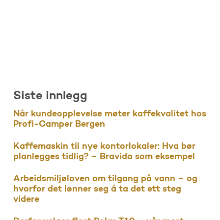
Siste innlegg
Når kundeopplevelse møter kaffekvalitet hos
Profi-Camper Bergen
Kaffemaskin til nye kontorlokaler: Hva bør
planlegges tidlig? – Bravida som eksempel
Arbeidsmiljøloven om tilgang på vann – og
hvorfor det lønner seg å ta det ett steg
videre