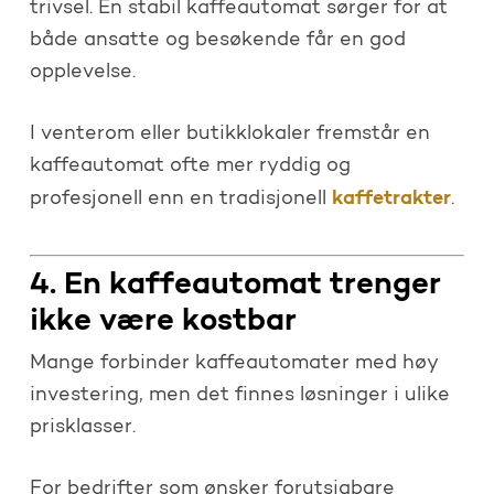
trivsel. En stabil kaffeautomat sørger for at
både ansatte og besøkende får en god
opplevelse.
I venterom eller butikklokaler fremstår en
kaffeautomat ofte mer ryddig og
kaffetrakter
profesjonell enn en tradisjonell
.
4. En kaffeautomat trenger
ikke være kostbar
Mange forbinder kaffeautomater med høy
investering, men det finnes løsninger i ulike
prisklasser.
For bedrifter som ønsker forutsigbare