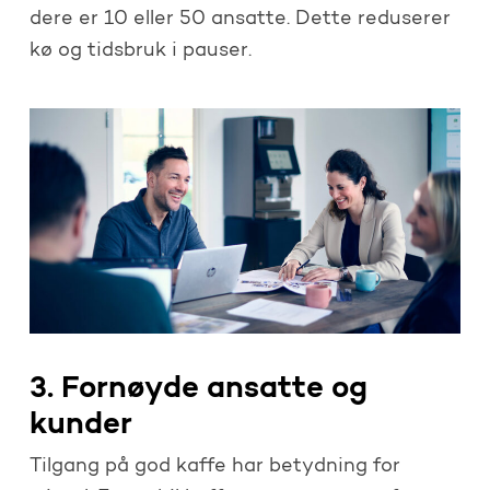
dere er 10 eller 50 ansatte. Dette reduserer
kø og tidsbruk i pauser.
3. Fornøyde ansatte og
kunder
Tilgang på god kaffe har betydning for