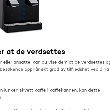
r at de verdsettes
er eller ansatte, kan du vise dem at de verdsettes o
 besøkende oppnår økt grad av tilfredshet ved å ha
 lunken skvett kaffe i kaffekannen, kan dette
.