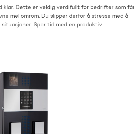
klar. Dette er veldig verdifullt for bedrifter som få
ne mellomrom. Du slipper derfor å stresse med å
 situasjoner. Spar tid med en produktiv