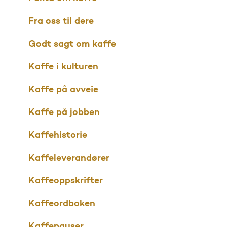
Fra oss til dere
Godt sagt om kaffe
Kaffe i kulturen
Kaffe på avveie
Kaffe på jobben
Kaffehistorie
Kaffeleverandører
Kaffeoppskrifter
Kaffeordboken
Kaffepauser