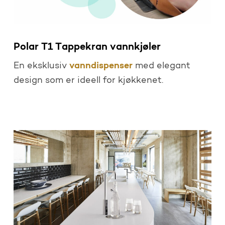
Polar T1 Tappekran vannkjøler
vanndispenser
En eksklusiv
med elegant
design som er ideell for kjøkkenet.