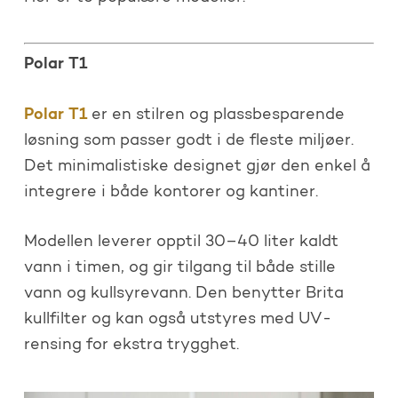
Polar T1
Polar T1
er en stilren og plassbesparende
løsning som passer godt i de fleste miljøer.
Det minimalistiske designet gjør den enkel å
integrere i både kontorer og kantiner.
Modellen leverer opptil 30–40 liter kaldt
vann i timen, og gir tilgang til både stille
vann og kullsyrevann. Den benytter Brita
kullfilter og kan også utstyres med UV-
rensing for ekstra trygghet.