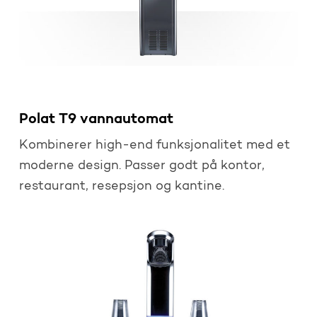
Polat T9 vannautomat
Kombinerer high-end funksjonalitet med et
moderne design. Passer godt på kontor,
restaurant, resepsjon og kantine.