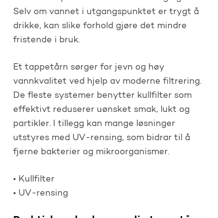
Selv om vannet i utgangspunktet er trygt å
drikke, kan slike forhold gjøre det mindre
fristende i bruk.
Et tappetårn sørger for jevn og høy
vannkvalitet ved hjelp av moderne filtrering.
De fleste systemer benytter kullfilter som
effektivt reduserer uønsket smak, lukt og
partikler. I tillegg kan mange løsninger
utstyres med UV-rensing, som bidrar til å
fjerne bakterier og mikroorganismer.
• Kullfilter
• UV-rensing