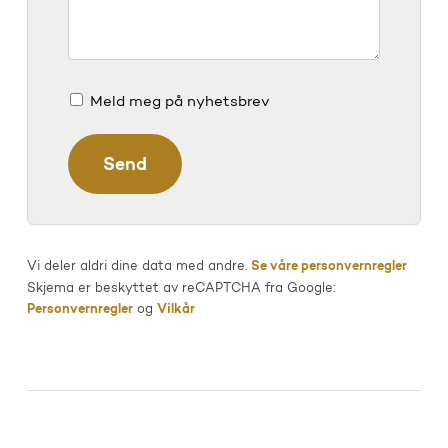
Meld meg på nyhetsbrev
Vi deler aldri dine data med andre.
Se våre personvernregler
Skjema er beskyttet av reCAPTCHA fra Google:
Personvernregler
og
Vilkår