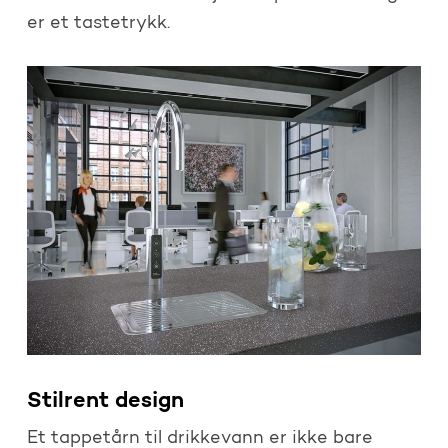
er et tastetrykk.
Stilrent design
Et tappetårn til drikkevann er ikke bare