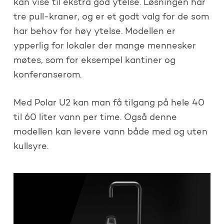
kan vise til ekstra god ytelse. Løsningen har
tre pull-kraner, og er et godt valg for de som
har behov for høy ytelse. Modellen er
ypperlig for lokaler der mange mennesker
møtes, som for eksempel kantiner og
konferanserom.
Med Polar U2 kan man få tilgang på hele 40
til 60 liter vann per time. Også denne
modellen kan levere vann både med og uten
kullsyre.