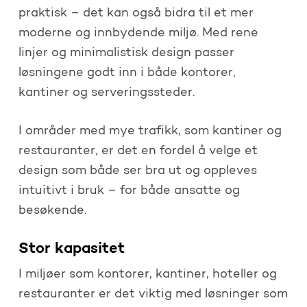
praktisk – det kan også bidra til et mer
moderne og innbydende miljø. Med rene
linjer og minimalistisk design passer
løsningene godt inn i både kontorer,
kantiner og serveringssteder.
I områder med mye trafikk, som kantiner og
restauranter, er det en fordel å velge et
design som både ser bra ut og oppleves
intuitivt i bruk – for både ansatte og
besøkende.
Stor kapasitet
I miljøer som kontorer, kantiner, hoteller og
restauranter er det viktig med løsninger som