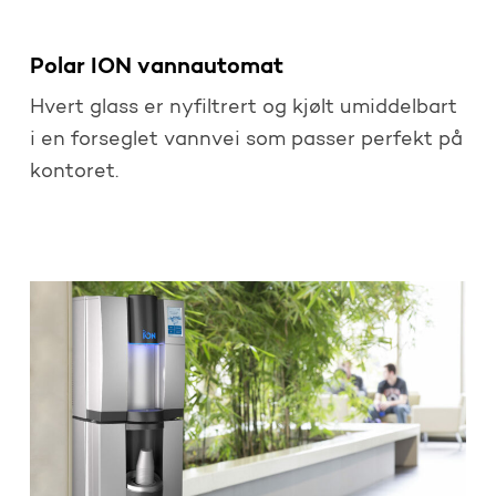
Polar ION vannautomat
Hvert glass er nyfiltrert og kjølt umiddelbart
i en forseglet vannvei som passer perfekt på
kontoret.