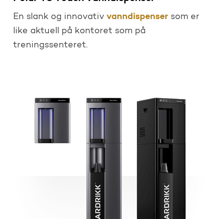
vanndispenser
En slank og innovativ
som er
like aktuell på kontoret som på
treningssenteret.