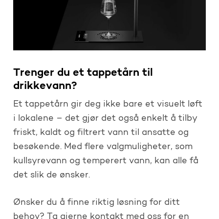
Trenger du et tappetårn til
drikkevann?
Et tappetårn gir deg ikke bare et visuelt løft
i lokalene – det gjør det også enkelt å tilby
friskt, kaldt og filtrert vann til ansatte og
besøkende. Med flere valgmuligheter, som
kullsyrevann og temperert vann, kan alle få
det slik de ønsker.
Ønsker du å finne riktig løsning for ditt
behov? Ta gjerne kontakt med oss for en