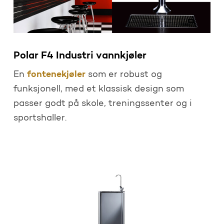
Polar F4 Industri vannkjøler
fontenekjøler
En
som er robust og
funksjonell, med et klassisk design som
passer godt på skole, treningssenter og i
sportshaller.