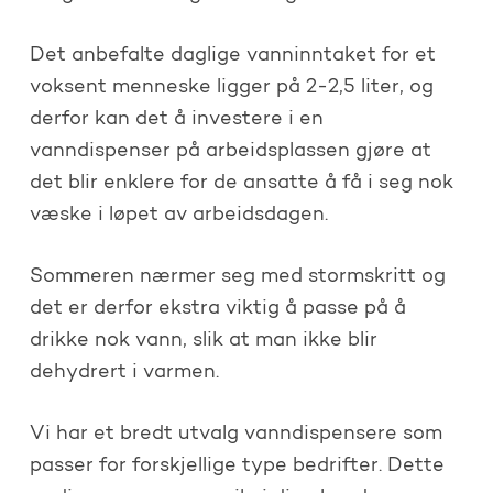
Det anbefalte daglige vanninntaket for et
voksent menneske ligger på 2-2,5 liter, og
derfor kan det å investere i en
vanndispenser på arbeidsplassen gjøre at
det blir enklere for de ansatte å få i seg nok
væske i løpet av arbeidsdagen.
Sommeren nærmer seg med stormskritt og
det er derfor ekstra viktig å passe på å
drikke nok vann, slik at man ikke blir
dehydrert i varmen.
Vi har et bredt utvalg vanndispensere som
passer for forskjellige type bedrifter. Dette