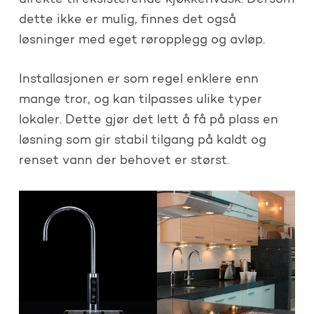
dette ikke er mulig, finnes det også
løsninger med eget røropplegg og avløp.
Installasjonen er som regel enklere enn
mange tror, og kan tilpasses ulike typer
lokaler. Dette gjør det lett å få på plass en
løsning som gir stabil tilgang på kaldt og
renset vann der behovet er størst.