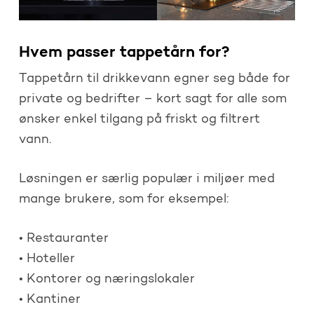
Hvem passer tappetårn for?
Tappetårn til drikkevann egner seg både for
private og bedrifter – kort sagt for alle som
ønsker enkel tilgang på friskt og filtrert
vann.
Løsningen er særlig populær i miljøer med
mange brukere, som for eksempel:
• Restauranter
• Hoteller
• Kontorer og næringslokaler
• Kantiner