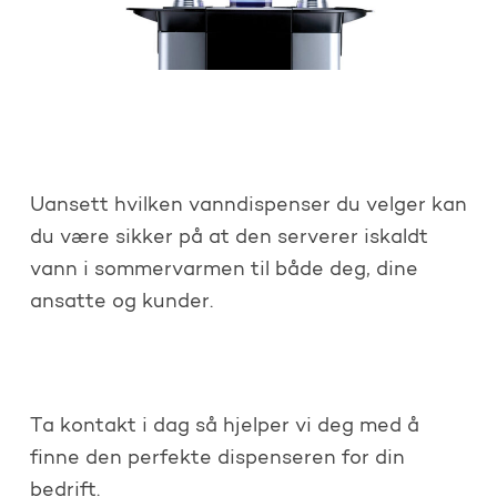
Uansett hvilken vanndispenser du velger kan
du være sikker på at den serverer iskaldt
vann i sommervarmen til både deg, dine
ansatte og kunder.
Ta kontakt i dag så hjelper vi deg med å
finne den perfekte dispenseren for din
bedrift.