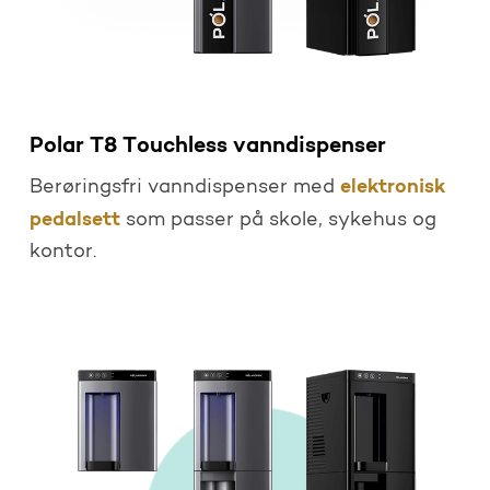
Polar T8 Touchless vanndispenser
elektronisk
Berøringsfri vanndispenser med
pedalsett
som passer på skole, sykehus og
kontor.