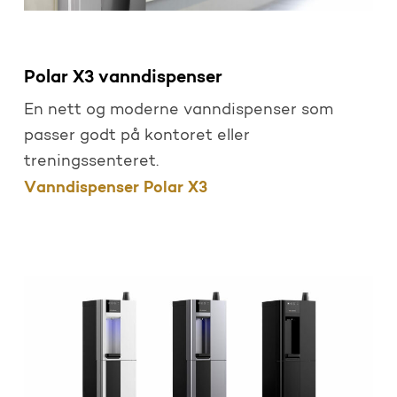
Polar X3 vanndispenser
En nett og moderne vanndispenser som
passer godt på kontoret eller
treningssenteret.
Vanndispenser Polar X3