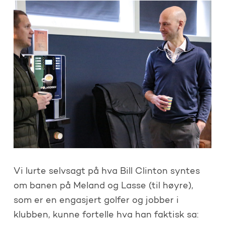
Vi lurte selvsagt på hva Bill Clinton syntes
om banen på Meland og Lasse (til høyre),
som er en engasjert golfer og jobber i
klubben, kunne fortelle hva han faktisk sa: