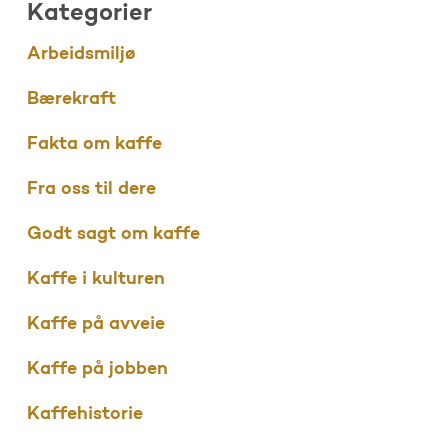
Kategorier
Arbeidsmiljø
Bærekraft
Fakta om kaffe
Fra oss til dere
Godt sagt om kaffe
Kaffe i kulturen
Kaffe på avveie
Kaffe på jobben
Kaffehistorie