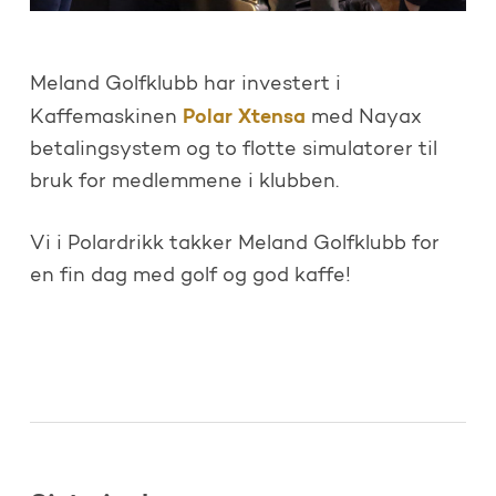
Meland Golfklubb har investert i
Polar Xtensa
Kaffemaskinen
med Nayax
betalingsystem og to flotte simulatorer til
bruk for medlemmene i klubben.
Vi i Polardrikk takker Meland Golfklubb for
en fin dag med golf og god kaffe!