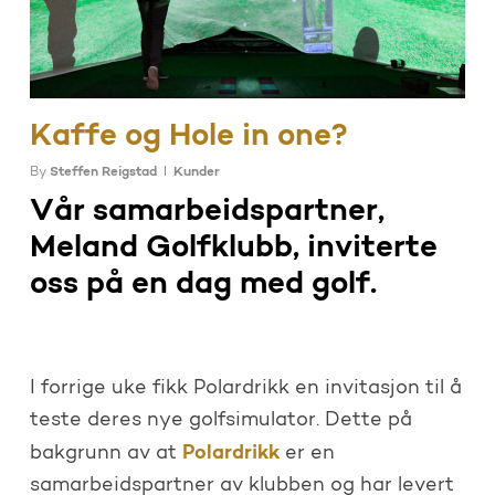
Kaffe og Hole in one?
By
Steffen Reigstad
Kunder
Vår samarbeidspartner,
Meland Golfklubb, inviterte
oss på en dag med golf.
I forrige uke fikk Polardrikk en invitasjon til å
teste deres nye golfsimulator. Dette på
Polardrikk
bakgrunn av at
er en
samarbeidspartner av klubben og har levert