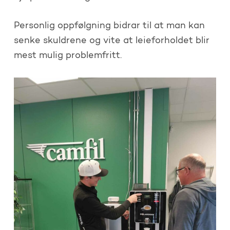
Personlig oppfølgning bidrar til at man kan
senke skuldrene og vite at leieforholdet blir
mest mulig problemfritt.