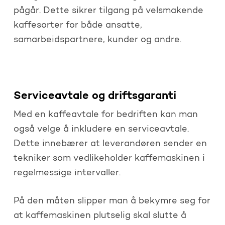
pågår. Dette sikrer tilgang på velsmakende
kaffesorter for både ansatte,
samarbeidspartnere, kunder og andre.
Serviceavtale og driftsgaranti
Med en kaffeavtale for bedriften kan man
også velge å inkludere en serviceavtale.
Dette innebærer at leverandøren sender en
tekniker som vedlikeholder kaffemaskinen i
regelmessige intervaller.
På den måten slipper man å bekymre seg for
at kaffemaskinen plutselig skal slutte å