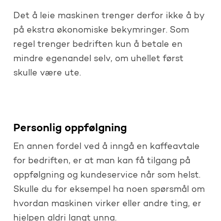
Det å leie maskinen trenger derfor ikke å by
på ekstra økonomiske bekymringer. Som
regel trenger bedriften kun å betale en
mindre egenandel selv, om uhellet først
skulle være ute.
Personlig oppfølgning
En annen fordel ved å inngå en kaffeavtale
for bedriften, er at man kan få tilgang på
oppfølgning og kundeservice når som helst.
Skulle du for eksempel ha noen spørsmål om
hvordan maskinen virker eller andre ting, er
hjelpen aldri langt unna.