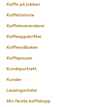
Kaffe på jobben
Kaffehistorie
Kaffeleverandører
Kaffeoppskrifter
Kaffeordboken
Kaffepauser
Kundeportrett
Kunder
Leasingavtaler
Min første kaffekopp