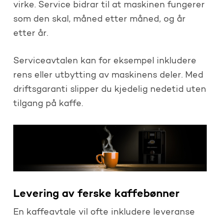
virke. Service bidrar til at maskinen fungerer
som den skal, måned etter måned, og år
etter år.
Serviceavtalen kan for eksempel inkludere
rens eller utbytting av maskinens deler. Med
driftsgaranti slipper du kjedelig nedetid uten
tilgang på kaffe.
Levering av ferske kaffebønner
En kaffeavtale vil ofte inkludere leveranse