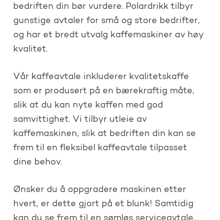
bedriften din bør vurdere. Polardrikk tilbyr
gunstige avtaler for små og store bedrifter,
og har et bredt utvalg kaffemaskiner av høy
kvalitet.
Vår kaffeavtale inkluderer kvalitetskaffe
som er produsert på en bærekraftig måte,
slik at du kan nyte kaffen med god
samvittighet. Vi tilbyr utleie av
kaffemaskinen, slik at bedriften din kan se
frem til en fleksibel kaffeavtale tilpasset
dine behov.
Ønsker du å oppgradere maskinen etter
hvert, er dette gjort på et blunk! Samtidig
kan du se frem til en sømløs serviceavtale,