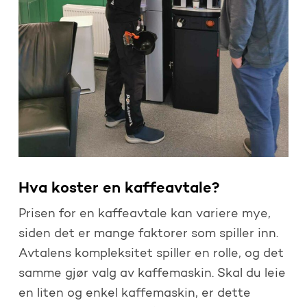
Hva koster en kaffeavtale?
Prisen for en kaffeavtale kan variere mye,
siden det er mange faktorer som spiller inn.
Avtalens kompleksitet spiller en rolle, og det
samme gjør valg av kaffemaskin. Skal du leie
en liten og enkel kaffemaskin, er dette