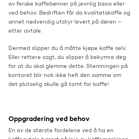
av ferske kaffebønner på jevnlig basis eller
ved behov. Bedriften får da kvalitetskaffe og
annet nødvendig utstyr levert på døren –
etter avtale.
Dermed slipper du å måtte kjøpe kaffe selv.
Eller rettere sagt, du slipper å bekymre deg
for at du skal glemme dette. Stemningen på
kontoret blir nok ikke helt den samme om
det plutselig skulle gå tomt for kaffe!
Oppgradering ved behov
En av de største fordelene ved å ha en