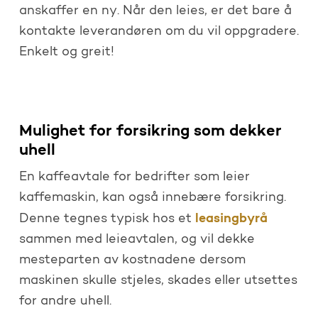
anskaffer en ny. Når den leies, er det bare å
kontakte leverandøren om du vil oppgradere.
Enkelt og greit!
Mulighet for forsikring som dekker
uhell
En kaffeavtale for bedrifter som leier
kaffemaskin, kan også innebære forsikring.
leasingbyrå
Denne tegnes typisk hos et
sammen med leieavtalen, og vil dekke
mesteparten av kostnadene dersom
maskinen skulle stjeles, skades eller utsettes
for andre uhell.