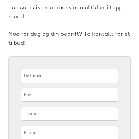
noe som sikrer at maskinen alltid er i topp
stand.
Noe for deg og din bedrift? Ta kontakt for et
tilbud!