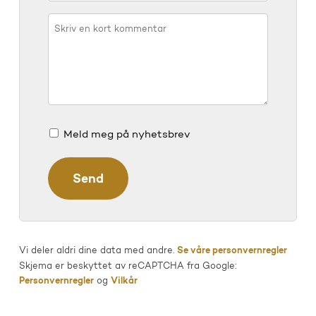
Meld meg på nyhetsbrev
Vi deler aldri dine data med andre.
Se våre personvernregler
Skjema er beskyttet av reCAPTCHA fra Google:
Personvernregler
og
Vilkår