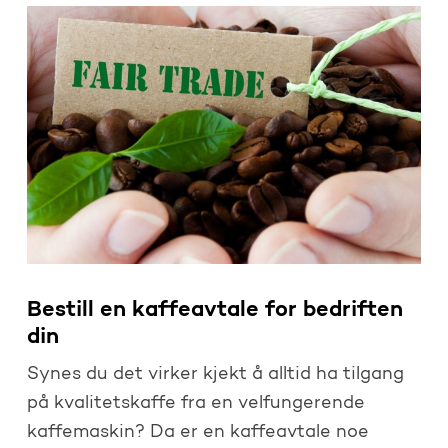
Bestill en kaffeavtale for bedriften
din
Synes du det virker kjekt å alltid ha tilgang
på kvalitetskaffe fra en velfungerende
kaffemaskin? Da er en kaffeavtale noe