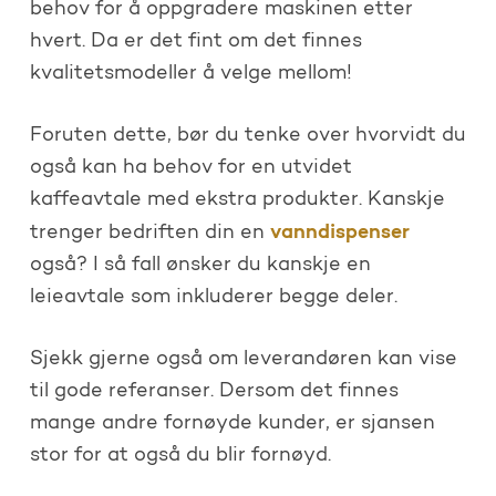
behov for å oppgradere maskinen etter
hvert. Da er det fint om det finnes
kvalitetsmodeller å velge mellom!
Foruten dette, bør du tenke over hvorvidt du
også kan ha behov for en utvidet
kaffeavtale med ekstra produkter. Kanskje
vanndispenser
trenger bedriften din en
også? I så fall ønsker du kanskje en
leieavtale som inkluderer begge deler.
Sjekk gjerne også om leverandøren kan vise
til gode referanser. Dersom det finnes
mange andre fornøyde kunder, er sjansen
stor for at også du blir fornøyd.