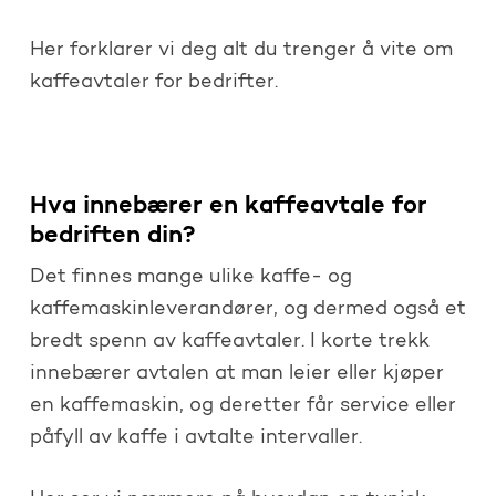
Her forklarer vi deg alt du trenger å vite om
kaffeavtaler for bedrifter.
Hva innebærer en kaffeavtale for
bedriften din?
Det finnes mange ulike kaffe- og
kaffemaskinleverandører, og dermed også et
bredt spenn av kaffeavtaler. I korte trekk
innebærer avtalen at man leier eller kjøper
en kaffemaskin, og deretter får service eller
påfyll av kaffe i avtalte intervaller.