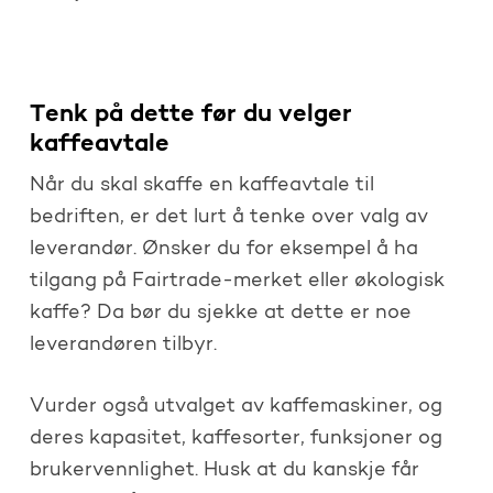
Tenk på dette før du velger
kaffeavtale
Når du skal skaffe en kaffeavtale til
bedriften, er det lurt å tenke over valg av
leverandør. Ønsker du for eksempel å ha
tilgang på Fairtrade-merket eller økologisk
kaffe? Da bør du sjekke at dette er noe
leverandøren tilbyr.
Vurder også utvalget av kaffemaskiner, og
deres kapasitet, kaffesorter, funksjoner og
brukervennlighet. Husk at du kanskje får