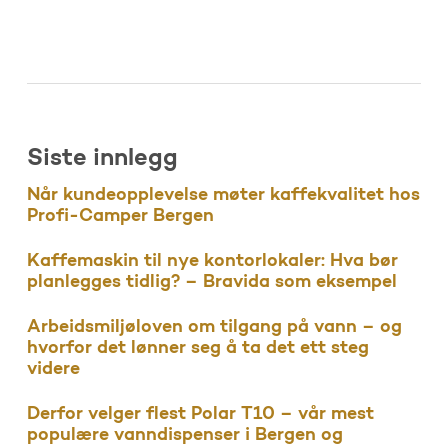
Siste innlegg
Når kundeopplevelse møter kaffekvalitet hos
Profi-Camper Bergen
Kaffemaskin til nye kontorlokaler: Hva bør
planlegges tidlig? – Bravida som eksempel
Arbeidsmiljøloven om tilgang på vann – og
hvorfor det lønner seg å ta det ett steg
videre
Derfor velger flest Polar T10 – vår mest
populære vanndispenser i Bergen og