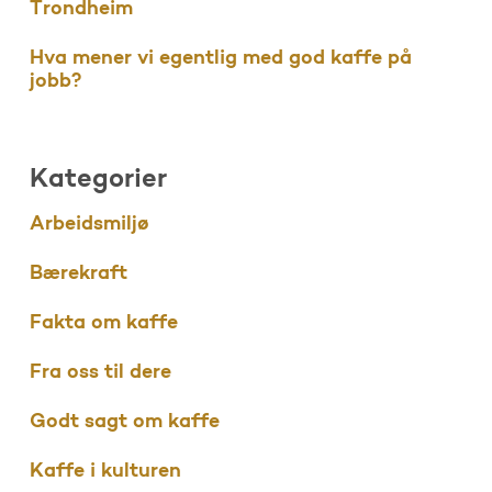
Trondheim
Hva mener vi egentlig med god kaffe på
jobb?
Kategorier
Arbeidsmiljø
Bærekraft
Fakta om kaffe
Fra oss til dere
Godt sagt om kaffe
Kaffe i kulturen