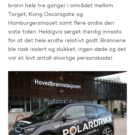
brann hele tre ganger i området mellom
Torget, Kong Oscarsgate og
Hamburgersmauet samt flere andre den
siste tiden. Heldigvis sørget iherdig innsats
for at det hele endte relativt godt. Brannene
ble rask isolert og slukket, ingen døde og det
var et lavt antall alvorlige personskader.