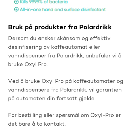
Bruk på produkter fra Polardrikk
Dersom du ønsker skånsom og effektiv
desinfisering av kaffeautomat eller
vanndispenser fra Polardrikk, anbefaler vi å
bruke Oxyl Pro.
Ved å bruke Oxyl Pro på kaffeautomater og
vanndispensere fra Polardrikk, vil garantien
på automaten din fortsatt gjelde.
For bestilling eller spørsmål om Oxyl-Pro er
det bare å ta kontakt.