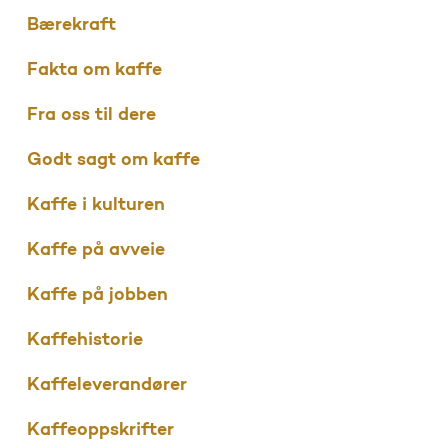
Bærekraft
Fakta om kaffe
Fra oss til dere
Godt sagt om kaffe
Kaffe i kulturen
Kaffe på avveie
Kaffe på jobben
Kaffehistorie
Kaffeleverandører
Kaffeoppskrifter