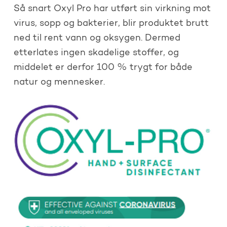
Så snart Oxyl Pro har utført sin virkning mot
virus, sopp og bakterier, blir produktet brutt
ned til rent vann og oksygen. Dermed
etterlates ingen skadelige stoffer, og
middelet er derfor 100 % trygt for både
natur og mennesker.