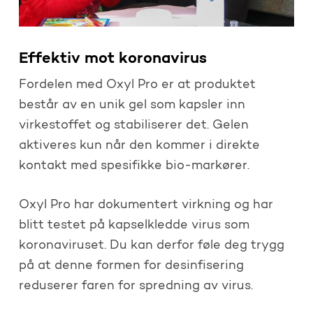
Effektiv mot koronavirus
Fordelen med Oxyl Pro er at produktet
består av en unik gel som kapsler inn
virkestoffet og stabiliserer det. Gelen
aktiveres kun når den kommer i direkte
kontakt med spesifikke bio-markører.
Oxyl Pro har dokumentert virkning og har
blitt testet på kapselkledde virus som
koronaviruset. Du kan derfor føle deg trygg
på at denne formen for desinfisering
reduserer faren for spredning av virus.