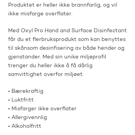
Produktet er heller ikke brannfarlig, og vil
ikke misfarge overflater.
Med Oxyl Pro Hand and Surface Disinfectant
får du et flerbruksprodukt som kan benyttes
til skånsom desinfisering av både hender og
gjenstander. Med sin unike miljøprofil
trenger du heller ikke å få dårlig
samvittighet overfor miljøet.
• Bærekraftig
• Luktfritt
• Misfarger ikke overflater
• Allergivennlig
• Alkoholfritt