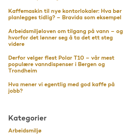
Kaffemaskin til nye kontorlokaler: Hva bør
planlegges tidlig? – Bravida som eksempel
Arbeidsmiljøloven om tilgang på vann – og
hvorfor det lønner seg å ta det ett steg
videre
Derfor velger flest Polar T10 – vår mest
populære vanndispenser i Bergen og
Trondheim
Hva mener vi egentlig med god kaffe på
jobb?
Kategorier
Arbeidsmiljø