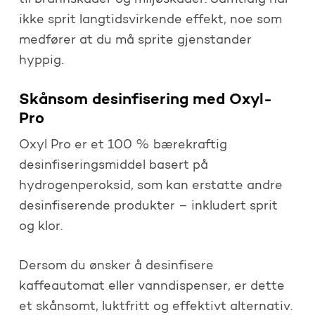
ikke sprit langtidsvirkende effekt, noe som
medfører at du må sprite gjenstander
hyppig.
Skånsom desinfisering med Oxyl-
Pro
Oxyl Pro er et 100 % bærekraftig
desinfiseringsmiddel basert på
hydrogenperoksid, som kan erstatte andre
desinfiserende produkter – inkludert sprit
og klor.
Dersom du ønsker å desinfisere
kaffeautomat eller vanndispenser, er dette
et skånsomt, luktfritt og effektivt alternativ.