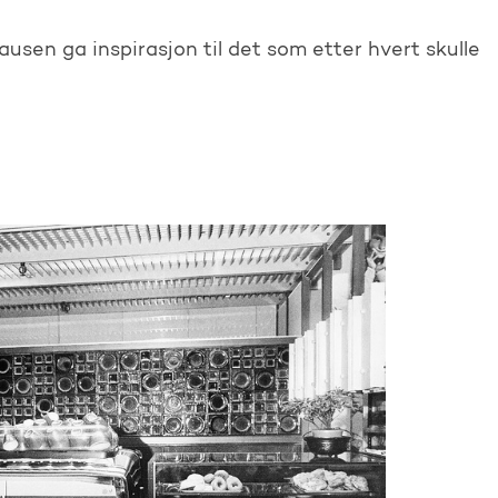
usen ga inspirasjon til det som etter hvert skulle