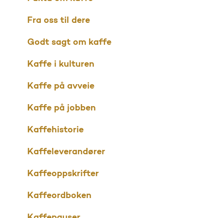
Fra oss til dere
Godt sagt om kaffe
Kaffe i kulturen
Kaffe på avveie
Kaffe på jobben
Kaffehistorie
Kaffeleverandører
Kaffeoppskrifter
Kaffeordboken
Kaffepauser