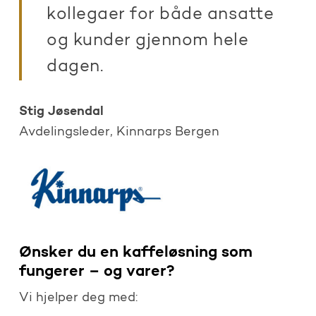
kollegaer for både ansatte
og kunder gjennom hele
dagen.
Stig Jøsendal
Avdelingsleder, Kinnarps Bergen
Ønsker du en kaffeløsning som
fungerer – og varer?
Vi hjelper deg med: