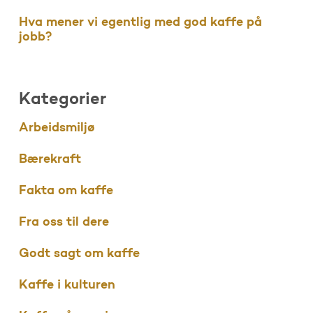
Hva mener vi egentlig med god kaffe på
jobb?
Kategorier
Arbeidsmiljø
Bærekraft
Fakta om kaffe
Fra oss til dere
Godt sagt om kaffe
Kaffe i kulturen