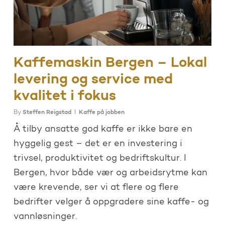
Kaffemaskin Bergen – Lokal
levering og service med
kvalitet i fokus
By
Steffen Reigstad
Kaffe på jobben
Å tilby ansatte god kaffe er ikke bare en
hyggelig gest – det er en investering i
trivsel, produktivitet og bedriftskultur. I
Bergen, hvor både vær og arbeidsrytme kan
være krevende, ser vi at flere og flere
bedrifter velger å oppgradere sine kaffe- og
vannløsninger.