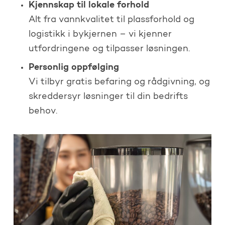
Kjennskap til lokale forhold
Alt fra vannkvalitet til plassforhold og
logistikk i bykjernen – vi kjenner
utfordringene og tilpasser løsningen.
Personlig oppfølging
Vi tilbyr gratis befaring og rådgivning, og
skreddersyr løsninger til din bedrifts
behov.