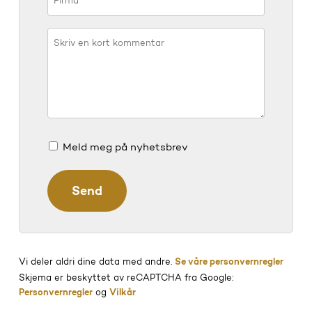
Meld meg på nyhetsbrev
Vi deler aldri dine data med andre.
Se våre personvernregler
Skjema er beskyttet av reCAPTCHA fra Google:
Personvernregler
og
Vilkår