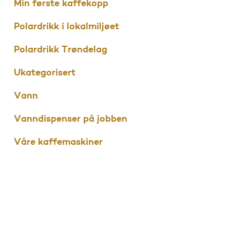
Min første kaffekopp
Polardrikk i lokalmiljøet
Polardrikk Trøndelag
Ukategorisert
Vann
Vanndispenser på jobben
Våre kaffemaskiner