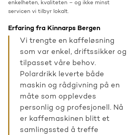
enkelheten, kvaliteten – og ikke minst
servicen vi tilbyr lokalt.
Erfaring fra Kinnarps Bergen
Vi trengte en kaffeløsning
som var enkel, driftssikker og
tilpasset våre behov.
Polardrikk leverte både
maskin og rådgivning på en
måte som opplevdes
personlig og profesjonell. Nå
er kaffemaskinen blitt et
samlingssted å treffe