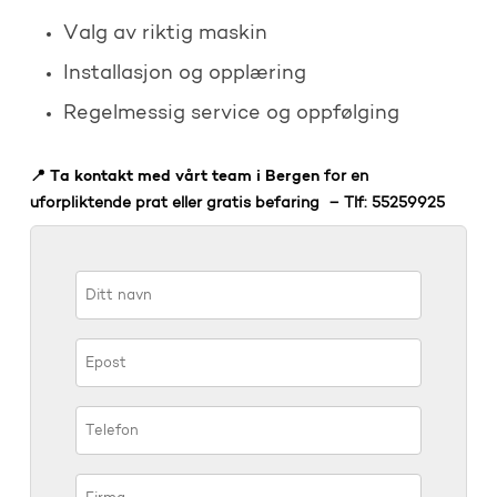
Valg av riktig maskin
Installasjon og opplæring
Regelmessig service og oppfølging
Ta kontakt med vårt team i Bergen
📍
for en
uforpliktende prat eller gratis befaring – Tlf: 55259925