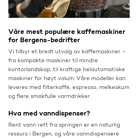
Våre mest populære kaffemaskiner
for Bergens-bedrifter
Vi tilbyr et bredt utvalg av kaffemaskiner –
fra kompakte maskiner til mindre
kontorlandskap, til kraftige helautomatiske
maskiner for høyt volum. Våre modeller kan
leveres med filterkaffe, espresso, melkeskum
og flere smakfulle varmdrikker.
Hva med vanndispenser?
Rent vann rett fra springen er en naturlig
ressurs i Bergen, og våre vanndispensere