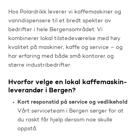
Hos Polardrikk leverer vi kaffemaskiner og
vanndispensere til et bredt spekter av
bedrifter i hele Bergensområdet. Vi
kombinerer lokal tilstedeværelse med høy
kvalitet på maskiner, kaffe og service – og
har erfaring med både små kontorer og
større industribedrifter.
Hvorfor velge en lokal kaffemaskin-
leverandør i Bergen?
Kort responstid på service og vedlikehold
Vårt serviceteam i Bergen sørger for at
du raskt får hjelp dersom noe skulle
oppstå.