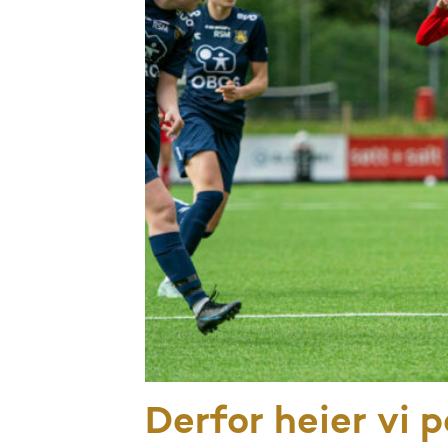
Derfor heier vi 