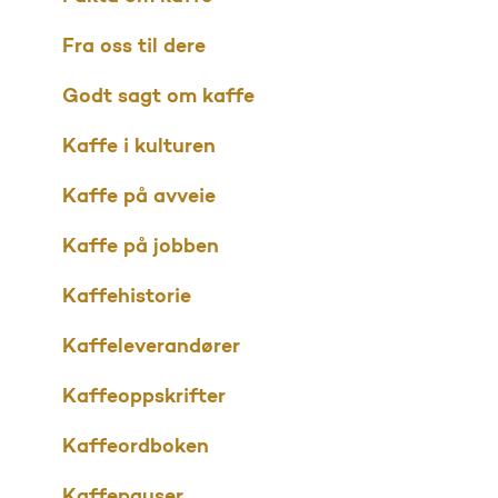
Fra oss til dere
Godt sagt om kaffe
Kaffe i kulturen
Kaffe på avveie
Kaffe på jobben
Kaffehistorie
Kaffeleverandører
Kaffeoppskrifter
Kaffeordboken
Kaffepauser