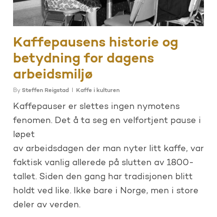
Kaffepausens historie og
betydning for dagens
arbeidsmiljø
By
Steffen Reigstad
Kaffe i kulturen
Kaffepauser er slettes ingen nymotens
fenomen. Det å ta seg en velfortjent pause i
løpet
av arbeidsdagen der man nyter litt kaffe, var
faktisk vanlig allerede på slutten av 1800-
tallet. Siden den gang har tradisjonen blitt
holdt ved like. Ikke bare i Norge, men i store
deler av verden.