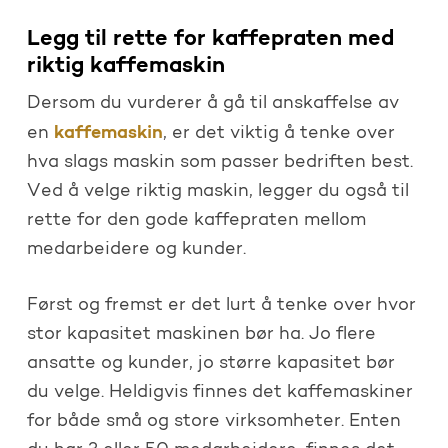
Legg til rette for kaffepraten med
riktig kaffemaskin
Dersom du vurderer å gå til anskaffelse av
kaffemaskin
en
, er det viktig å tenke over
hva slags maskin som passer bedriften best.
Ved å velge riktig maskin, legger du også til
rette for den gode kaffepraten mellom
medarbeidere og kunder.
Først og fremst er det lurt å tenke over hvor
stor kapasitet maskinen bør ha. Jo flere
ansatte og kunder, jo større kapasitet bør
du velge. Heldigvis finnes det kaffemaskiner
for både små og store virksomheter. Enten