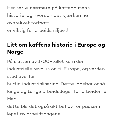
Her ser vi nærmere på kaffepausens
historie, og hvordan det kjærkomne
avbrekket fortsatt
er viktig for arbeidsmiljøet!
Litt om kaffens historie i Europa og
Norge
På slutten av 1700-tallet kom den
industrielle revolusjon til Europa, og verden
stod overfor
hurtig industrialisering. Dette innebar også
lange og tunge arbeidsdager for arbeiderne.
Med
dette ble det også økt behov for pauser i
løpet av arbeidsdagene.