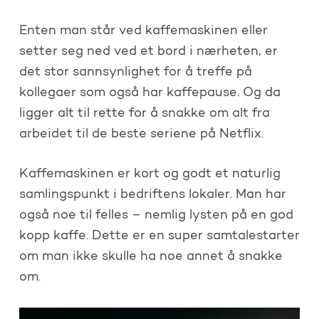
Enten man står ved kaffemaskinen eller
setter seg ned ved et bord i nærheten, er
det stor sannsynlighet for å treffe på
kollegaer som også har kaffepause. Og da
ligger alt til rette for å snakke om alt fra
arbeidet til de beste seriene på Netflix.
Kaffemaskinen er kort og godt et naturlig
samlingspunkt i bedriftens lokaler. Man har
også noe til felles – nemlig lysten på en god
kopp kaffe. Dette er en super samtalestarter
om man ikke skulle ha noe annet å snakke
om.