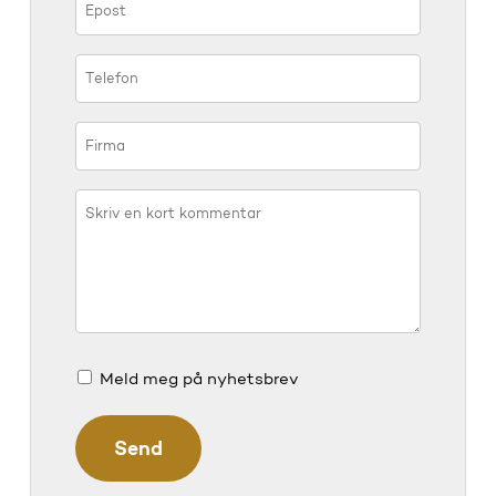
Meld meg på nyhetsbrev