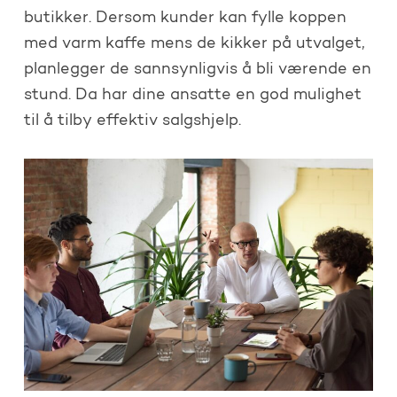
butikker. Dersom kunder kan fylle koppen
med varm kaffe mens de kikker på utvalget,
planlegger de sannsynligvis å bli værende en
stund. Da har dine ansatte en god mulighet
til å tilby effektiv salgshjelp.