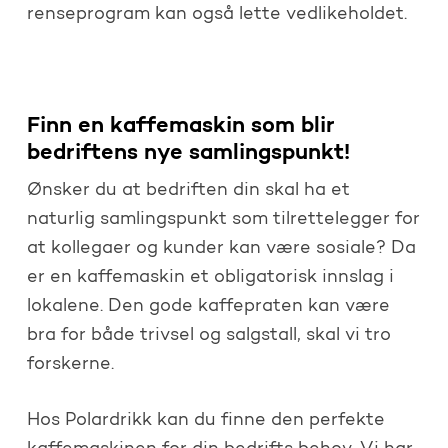
renseprogram kan også lette vedlikeholdet.
Finn en kaffemaskin som blir
bedriftens nye samlingspunkt!
Ønsker du at bedriften din skal ha et
naturlig samlingspunkt som tilrettelegger for
at kollegaer og kunder kan være sosiale? Da
er en kaffemaskin et obligatorisk innslag i
lokalene. Den gode kaffepraten kan være
bra for både trivsel og salgstall, skal vi tro
forskerne.
Hos Polardrikk kan du finne den perfekte