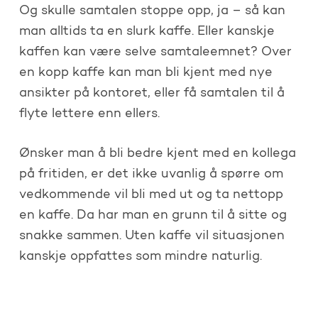
Og skulle samtalen stoppe opp, ja – så kan
man alltids ta en slurk kaffe. Eller kanskje
kaffen kan være selve samtaleemnet? Over
en kopp kaffe kan man bli kjent med nye
ansikter på kontoret, eller få samtalen til å
flyte lettere enn ellers.
Ønsker man å bli bedre kjent med en kollega
på fritiden, er det ikke uvanlig å spørre om
vedkommende vil bli med ut og ta nettopp
en kaffe. Da har man en grunn til å sitte og
snakke sammen. Uten kaffe vil situasjonen
kanskje oppfattes som mindre naturlig.