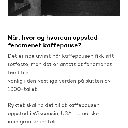
Når, hvor og hvordan oppstod
fenomenet kaffepause?
Det er noe uvisst når kaffepausen fikk sitt
rotfeste, men det er antatt at fenomenet
først ble
vanlig i den vestlige verden på slutten av
1800-tallet.
Ryktet skal ha det til at kaffepausen
oppstod i Wisconsin, USA, da norske
immigranter inntok