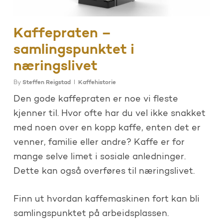
Kaffepraten –
samlingspunktet i
næringslivet
By
Steffen Reigstad
Kaffehistorie
Den gode kaffepraten er noe vi fleste
kjenner til. Hvor ofte har du vel ikke snakket
med noen over en kopp kaffe, enten det er
venner, familie eller andre? Kaffe er for
mange selve limet i sosiale anledninger.
Dette kan også overføres til næringslivet.
Finn ut hvordan kaffemaskinen fort kan bli
samlingspunktet på arbeidsplassen.