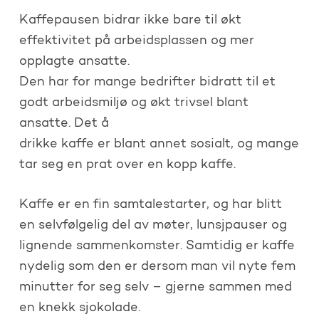
Kaffepausen bidrar ikke bare til økt
effektivitet på arbeidsplassen og mer
opplagte ansatte.
Den har for mange bedrifter bidratt til et
godt arbeidsmiljø og økt trivsel blant
ansatte. Det å
drikke kaffe er blant annet sosialt, og mange
tar seg en prat over en kopp kaffe.
Kaffe er en fin samtalestarter, og har blitt
en selvfølgelig del av møter, lunsjpauser og
lignende sammenkomster. Samtidig er kaffe
nydelig som den er dersom man vil nyte fem
minutter for seg selv – gjerne sammen med
en knekk sjokolade.