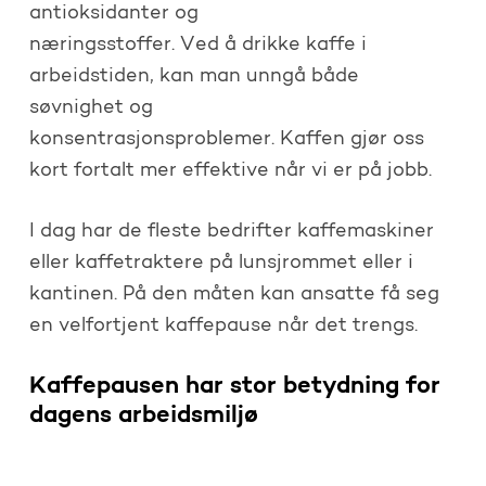
antioksidanter og
næringsstoffer. Ved å drikke kaffe i
arbeidstiden, kan man unngå både
søvnighet og
konsentrasjonsproblemer. Kaffen gjør oss
kort fortalt mer effektive når vi er på jobb.
I dag har de fleste bedrifter kaffemaskiner
eller kaffetraktere på lunsjrommet eller i
kantinen. På den måten kan ansatte få seg
en velfortjent kaffepause når det trengs.
Kaffepausen har stor betydning for
dagens arbeidsmiljø