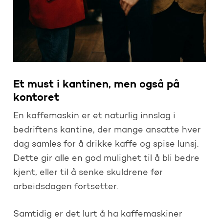
Et must i kantinen, men også på
kontoret
En kaffemaskin er et naturlig innslag i
bedriftens kantine, der mange ansatte hver
dag samles for å drikke kaffe og spise lunsj.
Dette gir alle en god mulighet til å bli bedre
kjent, eller til å senke skuldrene før
arbeidsdagen fortsetter.
Samtidig er det lurt å ha kaffemaskiner