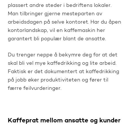
plassert andre steder i bedriftens lokaler.
Man tilbringer gjerne mesteparten av
arbeidsdagen på selve kontoret. Har du åpen
kontorlandskap, vil en kaffemaskin her
garantert bli populær blant de ansatte.
Du trenger neppe å bekymre deg for at det
skal bli vel mye kaffedrikking og lite arbeid.
Faktisk er det dokumentert at kaffedrikking
på jobb øker produktiviteten og fører til
færre feilvurderinger.
Kaffeprat mellom ansatte og kunder