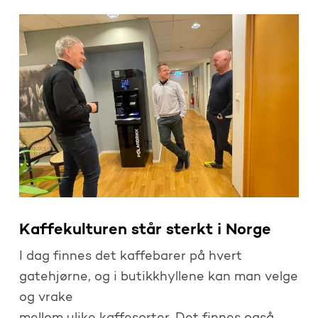
Kaffekulturen står sterkt i Norge
I dag finnes det kaffebarer på hvert
gatehjørne, og i butikkhyllene kan man velge
og vrake