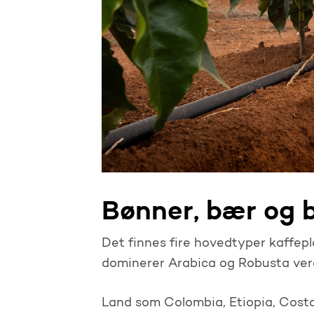
Bønner, bær og 
Det finnes fire hovedtyper kaffepl
dominerer Arabica og Robusta ver
Land som Colombia, Etiopia, Cost