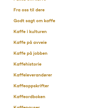
Fra oss til dere
Godt sagt om kaffe
Kaffe i kulturen
Kaffe på avveie
Kaffe på jobben
Kaffehistorie
Kaffeleverandører
Kaffeoppskrifter
Kaffeordboken
Kaffepauser