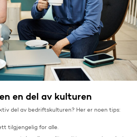
en en del av kulturen
ktiv del av bedriftskulturen? Her er noen tips:
t tilgjengelig for alle.