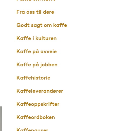
Fra oss til dere
Godt sagt om kaffe
Kaffe i kulturen
Kaffe på avveie
Kaffe på jobben
Kaffehistorie
Kaffeleverandører
Kaffeoppskrifter
Kaffeordboken
Kaffepauser