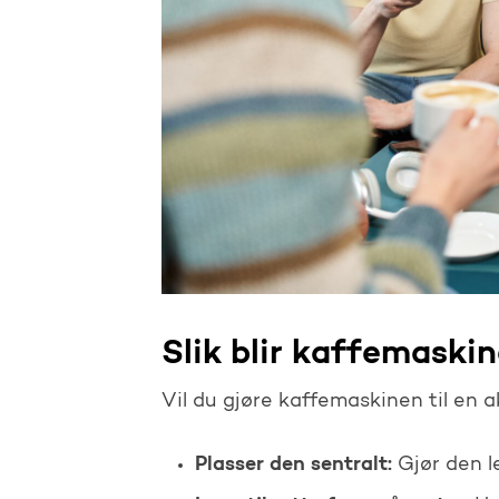
Slik blir kaffemaskin
Vil du gjøre kaffemaskinen til en a
Plasser den sentralt:
Gjør den let