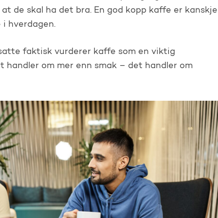
 at de skal ha det bra. En god kopp kaffe er kanskje
 i hverdagen.
satte faktisk vurderer kaffe som en viktig
Det handler om mer enn smak – det handler om