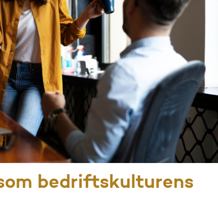
om bedriftskulturens