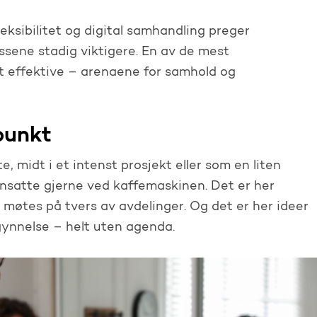
eksibilitet og digital samhandling preger
ssene stadig viktigere. En av de mest
 effektive – arenaene for samhold og
punkt
, midt i et intenst prosjekt eller som en liten
nsatte gjerne ved kaffemaskinen. Det er her
 møtes på tvers av avdelinger. Og det er her ideer
ynnelse – helt uten agenda.