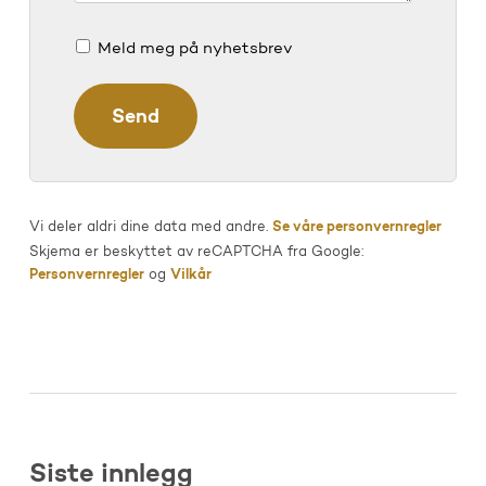
Meld meg på nyhetsbrev
Vi deler aldri dine data med andre.
Se våre personvernregler
Skjema er beskyttet av reCAPTCHA fra Google:
Personvernregler
og
Vilkår
Siste innlegg