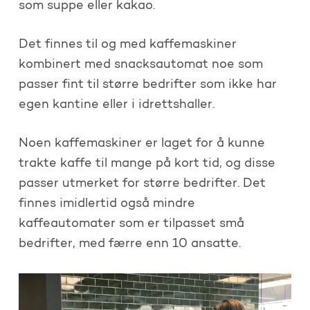
som suppe eller kakao.
Det finnes til og med kaffemaskiner
kombinert med snacksautomat noe som
passer fint til større bedrifter som ikke har
egen kantine eller i idrettshaller.
Noen kaffemaskiner er laget for å kunne
trakte kaffe til mange på kort tid, og disse
passer utmerket for større bedrifter. Det
finnes imidlertid også mindre
kaffeautomater som er tilpasset små
bedrifter, med færre enn 10 ansatte.