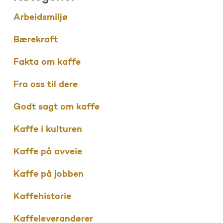
Arbeidsmiljø
Bærekraft
Fakta om kaffe
Fra oss til dere
Godt sagt om kaffe
Kaffe i kulturen
Kaffe på avveie
Kaffe på jobben
Kaffehistorie
Kaffeleverandører