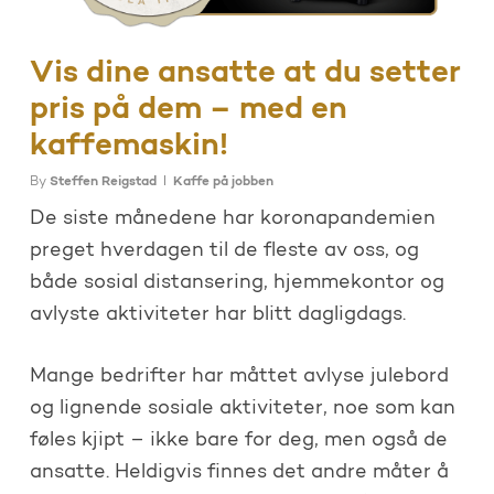
Vis dine ansatte at du setter
pris på dem – med en
kaffemaskin!
By
Steffen Reigstad
Kaffe på jobben
De siste månedene har koronapandemien
preget hverdagen til de fleste av oss, og
både sosial distansering, hjemmekontor og
avlyste aktiviteter har blitt dagligdags.
Mange bedrifter har måttet avlyse julebord
og lignende sosiale aktiviteter, noe som kan
føles kjipt – ikke bare for deg, men også de
ansatte. Heldigvis finnes det andre måter å