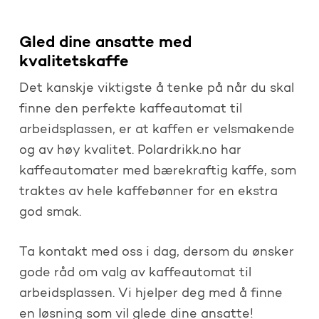
Gled dine ansatte med
kvalitetskaffe
Det kanskje viktigste å tenke på når du skal
finne den perfekte kaffeautomat til
arbeidsplassen, er at kaffen er velsmakende
og av høy kvalitet. Polardrikk.no har
kaffeautomater med bærekraftig kaffe, som
traktes av hele kaffebønner for en ekstra
god smak.
Ta kontakt med oss i dag, dersom du ønsker
gode råd om valg av kaffeautomat til
arbeidsplassen. Vi hjelper deg med å finne
en løsning som vil glede dine ansatte!