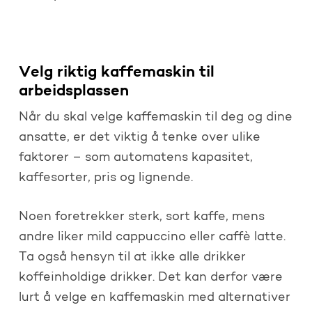
Velg riktig kaffemaskin til
arbeidsplassen
Når du skal velge kaffemaskin til deg og dine
ansatte, er det viktig å tenke over ulike
faktorer – som automatens kapasitet,
kaffesorter, pris og lignende.
Noen foretrekker sterk, sort kaffe, mens
andre liker mild cappuccino eller caffè latte.
Ta også hensyn til at ikke alle drikker
koffeinholdige drikker. Det kan derfor være
lurt å velge en kaffemaskin med alternativer