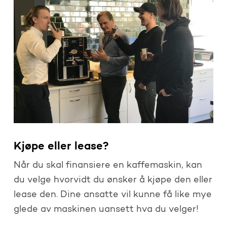
Kjøpe eller lease?
Når du skal finansiere en kaffemaskin, kan
du velge hvorvidt du ønsker å kjøpe den eller
lease den. Dine ansatte vil kunne få like mye
glede av maskinen uansett hva du velger!