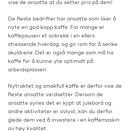
vise de ansatte at du setter pris på dem!
De fleste bedrifter har ansatte som liker å
nyte en god kopp kaffe. For mange er
kaffepausen et avbrekk i en ellers
stressende hverdag, og gir rom for å senke
skuldrene. Det er også mange som må ha
kaffe for å kunne yte optimalt på
arbeidsplassen.
Nytraktet og smakfull kaffe er derfor noe de
fleste ansatte verdsetter. Dersom de
ansatte synes det er kjipt at julebord og
andre aktiviteter er avlyst, kan du derfor
glede dem ved å investere i en kaffemaskin
av høy kvalitet.