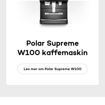
Polar Supreme
W100 kaffemaskin
Les mer om Polar Supreme W100