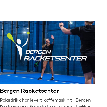
Bergen Racketsenter
Polardrikk har levert kaffemaskin til Bergen