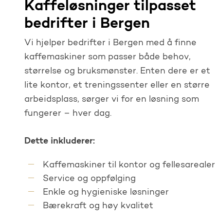
Kaffeløsninger tilpasset
bedrifter i Bergen
Vi hjelper bedrifter i Bergen med å finne
kaffemaskiner som passer både behov,
størrelse og bruksmønster. Enten dere er et
lite kontor, et treningssenter eller en større
arbeidsplass, sørger vi for en løsning som
fungerer – hver dag.
Dette inkluderer:
Kaffemaskiner til kontor og fellesarealer
Service og oppfølging
Enkle og hygieniske løsninger
Bærekraft og høy kvalitet