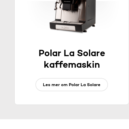
Polar La Solare
kaffemaskin
Les mer om Polar La Solare