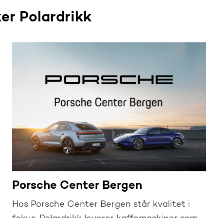
er Polardrikk
Porsche Center Bergen
Hos Porsche Center Bergen står kvalitet i