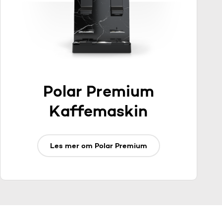
Polar Premium
Kaffemaskin
Les mer om Polar Premium