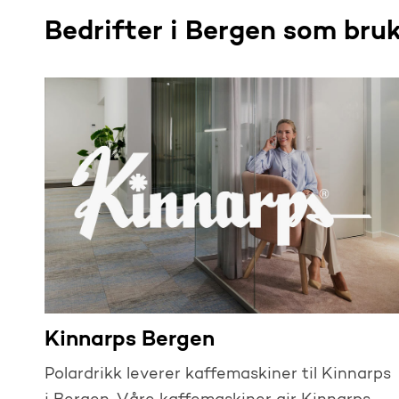
Bedrifter i Bergen som bruk
Kinnarps Bergen
Polardrikk leverer kaffemaskiner til Kinnarps