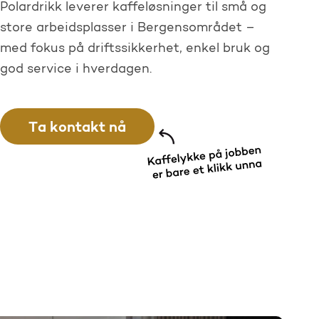
Polardrikk leverer kaffeløsninger til små og
store arbeidsplasser i Bergensområdet –
med fokus på driftssikkerhet, enkel bruk og
god service i hverdagen.
Ta kontakt nå