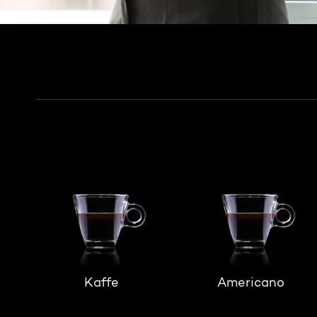
Kaffe
Americano