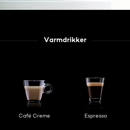
Varmdrikker
Café Creme
Espresso