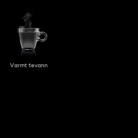
Varmt tevann