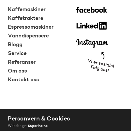
Kaffemaskiner
Kaffetraktere
Espressomaskiner
Vanndispensere
Blogg
Service
Referanser
Om oss
Kontakt oss
Personvern & Cookies
Webdesign:
Superinc.no