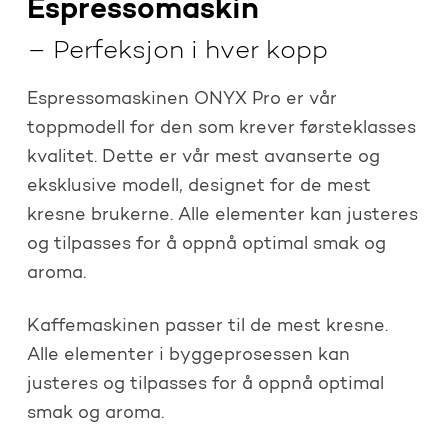
Espressomaskin
– Perfeksjon i hver kopp
Espressomaskinen ONYX Pro er vår
toppmodell for den som krever førsteklasses
kvalitet. Dette er vår mest avanserte og
eksklusive modell, designet for de mest
kresne brukerne. Alle elementer kan justeres
og tilpasses for å oppnå optimal smak og
aroma.
Kaffemaskinen passer til de mest kresne.
Alle elementer i byggeprosessen kan
justeres og tilpasses for å oppnå optimal
smak og aroma.