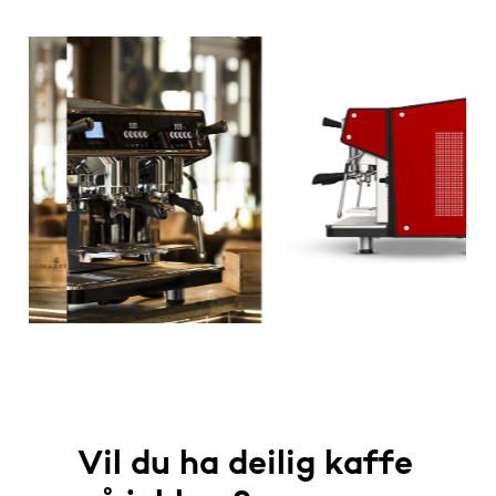
Vil du ha deilig kaffe