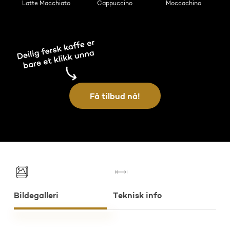
Latte Macchiato
Cappuccino
Moccachino
Få tilbud nå!
Bildegalleri
Teknisk info