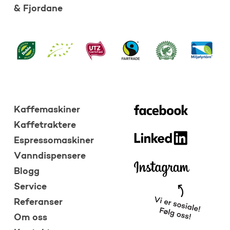
& Fjordane
Kaffemaskiner
Kaffetraktere
Espressomaskiner
Vanndispensere
Blogg
Service
Referanser
Om oss