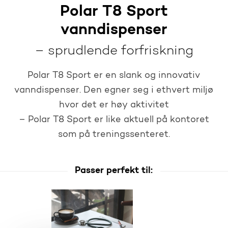
Polar T8 Sport
vanndispenser
– sprudlende forfriskning
Polar T8 Sport er en slank og innovativ
vanndispenser. Den egner seg i ethvert miljø
hvor det er høy aktivitet
– Polar T8 Sport er like aktuell på kontoret
som på treningssenteret.
Passer perfekt til: