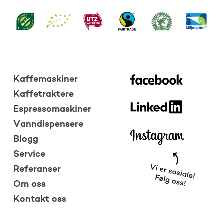
Kaffemaskiner
Kaffetraktere
Espressomaskiner
Vanndispensere
Blogg
Service
Referanser
Om oss
Kontakt oss