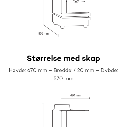
Størrelse med skap
Høyde: 670 mm – Bredde: 420 mm – Dybde:
570 mm