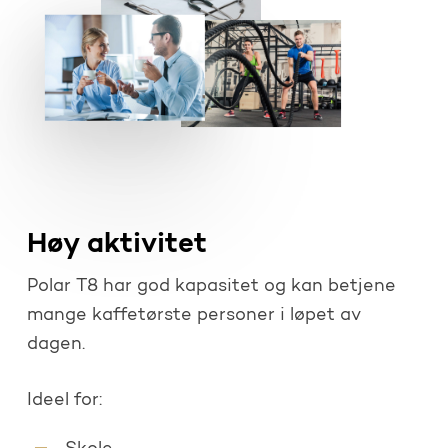
Høy aktivitet
Polar T8 har god kapasitet og kan betjene
mange kaffetørste personer i løpet av
dagen.
Ideel for: