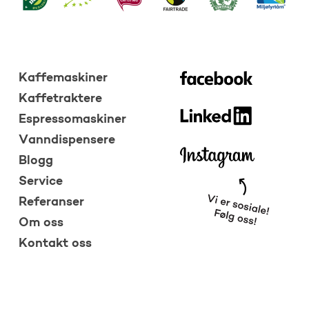
Kaffemaskiner
Kaffetraktere
Espressomaskiner
Vanndispensere
Blogg
Service
Referanser
Om oss
Kontakt oss