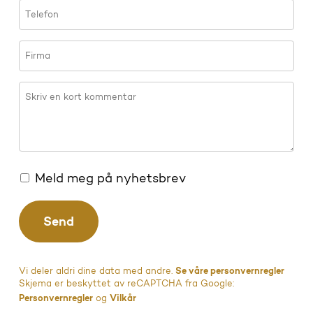
Meld meg på nyhetsbrev
Vi deler aldri dine data med andre.
Se våre personvernregler
Skjema er beskyttet av reCAPTCHA fra Google:
Personvernregler
og
Vilkår